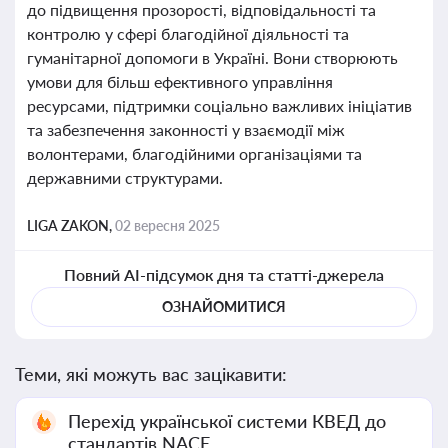
до підвищення прозорості, відповідальності та
контролю у сфері благодійної діяльності та
гуманітарної допомоги в Україні. Вони створюють
умови для більш ефективного управління
ресурсами, підтримки соціально важливих ініціатив
та забезпечення законності у взаємодії між
волонтерами, благодійними організаціями та
державними структурами.
LIGA ZAKON,
02 вересня 2025
Повний AI-підсумок дня та статті-джерела
ОЗНАЙОМИТИСЯ
Теми, які можуть вас зацікавити:
Перехід української системи КВЕД до
стандартів NACE