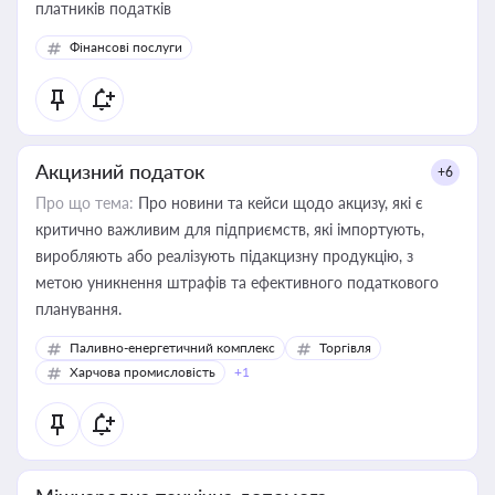
платників податків
Фінансові послуги
Акцизний податок
+6
Про що тема:
Про новини та кейси щодо акцизу, які є
критично важливим для підприємств, які імпортують,
виробляють або реалізують підакцизну продукцію, з
метою уникнення штрафів та ефективного податкового
планування.
Паливно-енергетичний комплекс
Торгівля
Харчова промисловість
+1