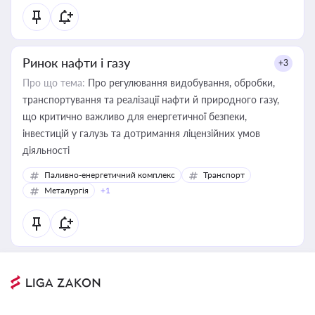
Ринок нафти і газу
+3
Про що тема:
Про регулювання видобування, обробки,
транспортування та реалізації нафти й природного газу,
що критично важливо для енергетичної безпеки,
інвестицій у галузь та дотримання ліцензійних умов
діяльності
Паливно-енергетичний комплекс
Транспорт
Металургія
+1