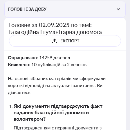
ГОЛОВНЕ ЗА ДОБУ
Головне за 02.09.2025 по темі:
Благодійна і гуманітарна допомога
ЕКСПОРТ
Опрацьовано:
14259 джерел
Виявлено:
10 публікацій за 2 вересня
На основі зібраних матеріалів ми сформували
короткі відповіді на актуальні запитання. Ви
дізнаєтесь:
Які документи підтверджують факт
надання благодійної допомоги
волонтером?
Підтвердженням є первинні документи з