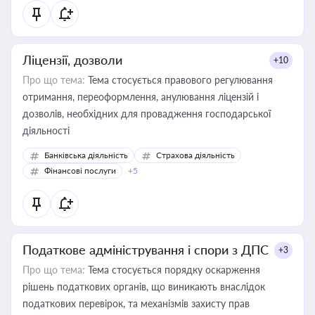
Ліцензії, дозволи
+10
Про що тема:
Тема стосується правового регулювання
отримання, переоформлення, анулювання ліцензій і
дозволів, необхідних для провадження господарської
діяльності
Банківська діяльність
Страхова діяльність
Фінансові послуги
+5
Податкове адміністрування і спори з ДПС
+3
Про що тема:
Тема стосується порядку оскарження
рішень податкових органів, що виникають внаслідок
податкових перевірок, та механізмів захисту прав