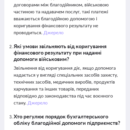
договорами між благодійником, військовою
частиною та надавачем послуг, такі платежі
вважаються благодійною допомогою і
коригування фінансового результату не
проводиться.
Джерело
Які умови звільняють від коригування
фінансового результату при наданні
допомоги військовим?
Звільнення від коригування діє, якщо допомога
надається у вигляді спеціальних засобів захисту,
технічних засобів, медичних виробів, продуктів
харчування та інших товарів, переданих
відповідно до законодавства під час воєнного
стану.
Джерело
Хто регулює порядок бухгалтерського
обліку благодійної допомоги підприємств?