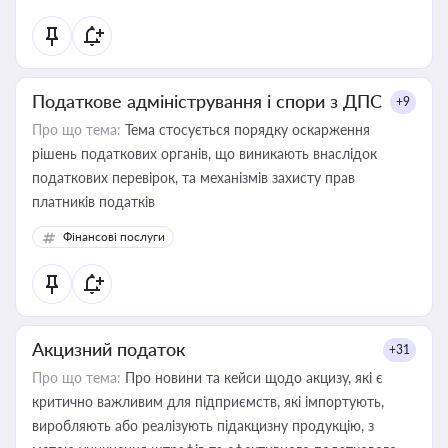
Податкове адміністрування і спори з ДПС
+9
Про що тема:
Тема стосується порядку оскарження
рішень податкових органів, що виникають внаслідок
податкових перевірок, та механізмів захисту прав
платників податків
Фінансові послуги
Акцизний податок
+31
Про що тема:
Про новини та кейси щодо акцизу, які є
критично важливим для підприємств, які імпортують,
виробляють або реалізують підакцизну продукцію, з