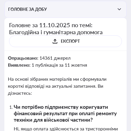
ГОЛОВНЕ ЗА ДОБУ
Головне за 11.10.2025 по темі:
Благодійна і гуманітарна допомога
ЕКСПОРТ
Опрацьовано:
14361 джерел
Виявлено:
1 публікація за 11 жовтня
На основі зібраних матеріалів ми сформували
короткі відповіді на актуальні запитання. Ви
дізнаєтесь:
Чи потрібно підприємству коригувати
фінансовий результат при оплаті ремонту
техніки для військової частини?
Ні, якщо оплата здійснюється за тристоронніми