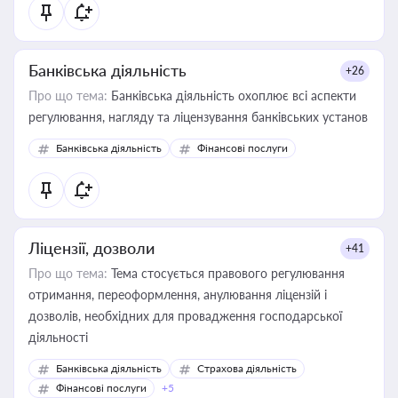
Банківська діяльність
+26
Про що тема:
Банківська діяльність охоплює всі аспекти
регулювання, нагляду та ліцензування банківських установ
Банківська діяльність
Фінансові послуги
Ліцензії, дозволи
+41
Про що тема:
Тема стосується правового регулювання
отримання, переоформлення, анулювання ліцензій і
дозволів, необхідних для провадження господарської
діяльності
Банківська діяльність
Страхова діяльність
Фінансові послуги
+5