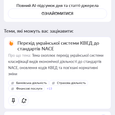
Повний AI-підсумок дня та статті-джерела
ОЗНАЙОМИТИСЯ
Теми, які можуть вас зацікавити:
Перехід української системи КВЕД до
стандартів NACE
Про що тема:
Тема охоплює перехід української системи
класифікації видів економічної діяльності до стандартів
NACE, оновлення кодів КВЕД та пов'язані нормативні
зміни
Банківська діяльність
Страхова діяльність
Фінансові послуги
+13