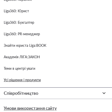
Liga360: Юрист
Liga360: Бухгалтер
Liga360: PR-менеджер
Знайти юриста Liga:BOOK
Академія ЛІГА:ЗАКОН
Теми в центрі уваги
Усі рішення і продукти
Співробітництво
Умови використання сайту