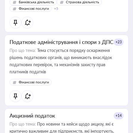
Банківська діяльність
Страхова діяльність
Фінансові послуги
+5
Податкове адміністрування і спори з ДПС
+23
Про що тема:
Тема стосується порядку оскарження
рішень податкових органів, що виникають внаслідок
податкових перевірок, та механізмів захисту прав
платників податків
Фінансові послуги
Акцизний податок
+14
Про що тема:
Про новини та кейси щодо акцизу, які є
критично важливим для підприємств, які імпортують,