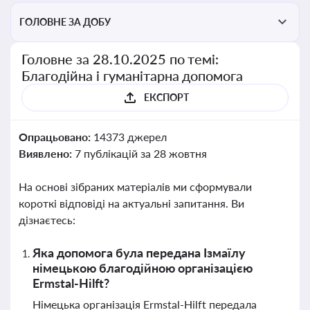
ГОЛОВНЕ ЗА ДОБУ
Головне за 28.10.2025 по темі:
Благодійна і гуманітарна допомога
ЕКСПОРТ
Опрацьовано:
14373 джерел
Виявлено:
7 публікацій за 28 жовтня
На основі зібраних матеріалів ми сформували
короткі відповіді на актуальні запитання. Ви
дізнаєтесь:
Яка допомога була передана Ізмаїлу
німецькою благодійною організацією
Ermstal-Hilft?
Німецька організація Ermstal-Hilft передала