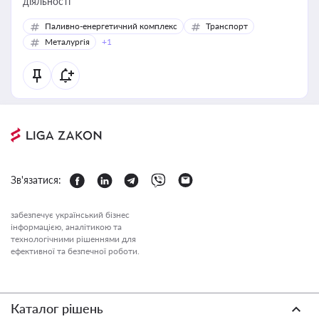
діяльності
Паливно-енергетичний комплекс
Транспорт
Металургія
+1
Зв'язатися:
забезпечує український бізнес
інформацією, аналітикою та
технологічними рішеннями для
ефективної та безпечної роботи.
Каталог рішень