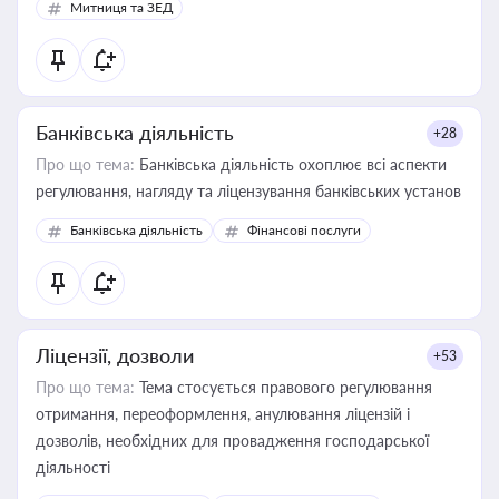
Митниця та ЗЕД
Банківська діяльність
+28
Про що тема:
Банківська діяльність охоплює всі аспекти
регулювання, нагляду та ліцензування банківських установ
Банківська діяльність
Фінансові послуги
Ліцензії, дозволи
+53
Про що тема:
Тема стосується правового регулювання
отримання, переоформлення, анулювання ліцензій і
дозволів, необхідних для провадження господарської
діяльності