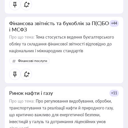
Фінансова звітність та бухоблік за П(С)БО
+44
і МСФЗ
Про що тема:
Тема стосується ведення бухгалтерського
обліку та складання фінансової звітності відповідно до
національних і міжнародних стандартів
Фінансові послуги
Ринок нафти і газу
+11
Про що тема:
Про регулювання видобування, обробки,
транспортування та реалізації нафти й природного газу,
що критично важливо для енергетичної безпеки,
інвестицій у галузь та дотримання ліцензійних умов