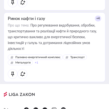
Ринок нафти і газу
+4
Про що тема:
Про регулювання видобування, обробки,
транспортування та реалізації нафти й природного газу,
що критично важливо для енергетичної безпеки,
інвестицій у галузь та дотримання ліцензійних умов
діяльності
Паливно-енергетичний комплекс
Транспорт
Металургія
+1