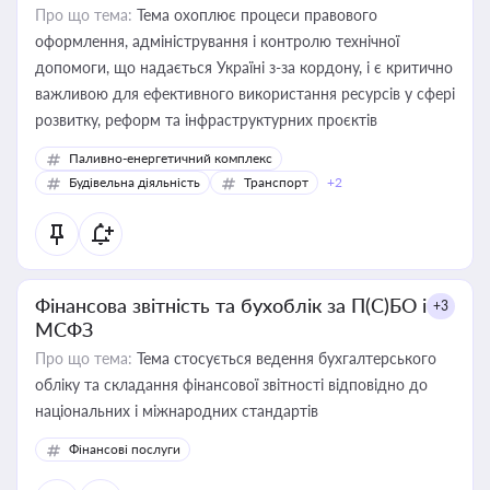
Про що тема:
Тема охоплює процеси правового
оформлення, адміністрування і контролю технічної
допомоги, що надається Україні з-за кордону, і є критично
важливою для ефективного використання ресурсів у сфері
розвитку, реформ та інфраструктурних проєктів
Паливно-енергетичний комплекс
Будівельна діяльність
Транспорт
+2
Фінансова звітність та бухоблік за П(С)БО і
+3
МСФЗ
Про що тема:
Тема стосується ведення бухгалтерського
обліку та складання фінансової звітності відповідно до
національних і міжнародних стандартів
Фінансові послуги