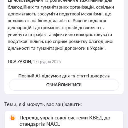
благодійних та гуманітарних організацій, оскільки
допомагають зрозуміти податкові механізми, що
впливають на їхню діяльність. Вчасне подання
декларацій і дотримання строків дозволяють
уникнути штрафів та ефективно використовувати
податкові пільги, що сприяє розвитку благодійної
діяльності та гуманітарної допомоги в Україні.
LIGA ZAKON,
17 грудня 2025
Повний AI-підсумок дня та статті-джерела
ОЗНАЙОМИТИСЯ
Теми, які можуть вас зацікавити:
Перехід української системи КВЕД до
стандартів NACE