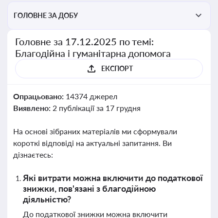
ГОЛОВНЕ ЗА ДОБУ
Головне за 17.12.2025 по темі:
Благодійна і гуманітарна допомога
ЕКСПОРТ
Опрацьовано:
14374 джерел
Виявлено:
2 публікації за 17 грудня
На основі зібраних матеріалів ми сформували
короткі відповіді на актуальні запитання. Ви
дізнаєтесь:
Які витрати можна включити до податкової
знижки, пов'язані з благодійною
діяльністю?
До податкової знижки можна включити