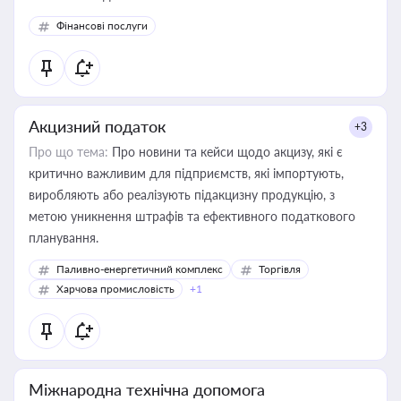
Фінансові послуги
Акцизний податок
+3
Про що тема:
Про новини та кейси щодо акцизу, які є
критично важливим для підприємств, які імпортують,
виробляють або реалізують підакцизну продукцію, з
метою уникнення штрафів та ефективного податкового
планування.
Паливно-енергетичний комплекс
Торгівля
Харчова промисловість
+1
Міжнародна технічна допомога