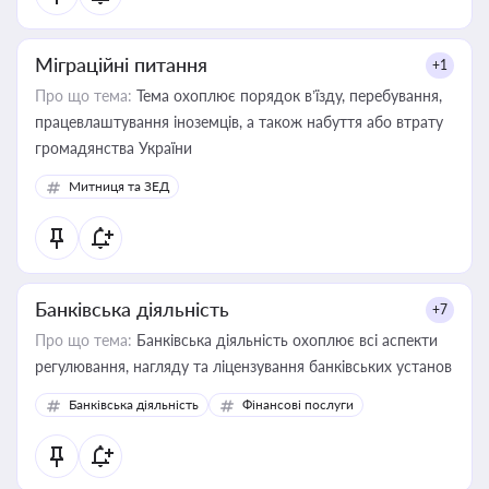
Міграційні питання
+1
Про що тема:
Тема охоплює порядок в’їзду, перебування,
працевлаштування іноземців, а також набуття або втрату
громадянства України
Митниця та ЗЕД
Банківська діяльність
+7
Про що тема:
Банківська діяльність охоплює всі аспекти
регулювання, нагляду та ліцензування банківських установ
Банківська діяльність
Фінансові послуги