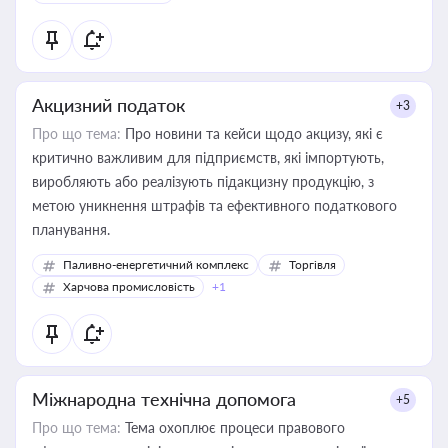
Акцизний податок
+3
Про що тема:
Про новини та кейси щодо акцизу, які є
критично важливим для підприємств, які імпортують,
виробляють або реалізують підакцизну продукцію, з
метою уникнення штрафів та ефективного податкового
планування.
Паливно-енергетичний комплекс
Торгівля
Харчова промисловість
+1
Міжнародна технічна допомога
+5
Про що тема:
Тема охоплює процеси правового