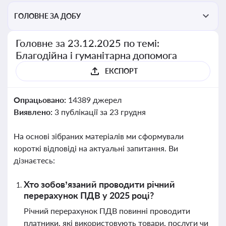
ГОЛОВНЕ ЗА ДОБУ
Головне за 23.12.2025 по темі:
Благодійна і гуманітарна допомога
ЕКСПОРТ
Опрацьовано:
14389 джерел
Виявлено:
3 публікації за 23 грудня
На основі зібраних матеріалів ми сформували
короткі відповіді на актуальні запитання. Ви
дізнаєтесь:
Хто зобов’язаний проводити річний
перерахунок ПДВ у 2025 році?
Річний перерахунок ПДВ повинні проводити
платники, які використовують товари, послуги чи