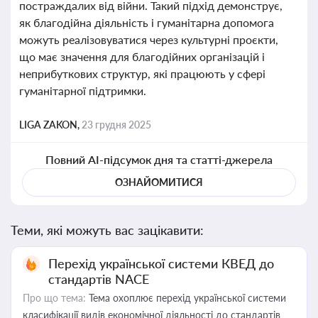
постраждалих від війни. Такий підхід демонструє,
як благодійна діяльність і гуманітарна допомога
можуть реалізовуватися через культурні проєкти,
що має значення для благодійних організацій і
неприбуткових структур, які працюють у сфері
гуманітарної підтримки.
LIGA ZAKON,
23 грудня 2025
Повний AI-підсумок дня та статті-джерела
ОЗНАЙОМИТИСЯ
Теми, які можуть вас зацікавити:
Перехід української системи КВЕД до
стандартів NACE
Про що тема:
Тема охоплює перехід української системи
класифікації видів економічної діяльності до стандартів