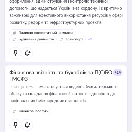
оформлення, адміністрування і контролю технічної
допомоги, що надається Україні з-за кордону, і є критично
важливою для ефективного використання ресурсів у сфері
розвитку, реформ та інфраструктурних проєктів
Паливно-енергетичний комплекс
Будівельна діяльність
Транспорт
+2
Фінансова звітність та бухоблік за П(С)БО
+14
і МСФЗ
Про що тема:
Тема стосується ведення бухгалтерського
обліку та складання фінансової звітності відповідно до
національних і міжнародних стандартів
Фінансові послуги