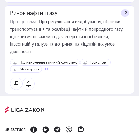
Ринок нафти і газу
+3
Про що тема:
Про регулювання видобування, обробки,
транспортування та реалізації нафти й природного газу,
що критично важливо для енергетичної безпеки,
інвестицій у галузь та дотримання ліцензійних умов
діяльності
Паливно-енергетичний комплекс
Транспорт
Металургія
+1
Зв'язатися: