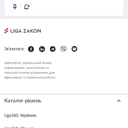
Зв'язатися:
забезпечує український бізнес
інформацією, аналітикою та
технологічними рішеннями для
ефективної та безпечної роботи.
Каталог рішень
Liga360: Керівник