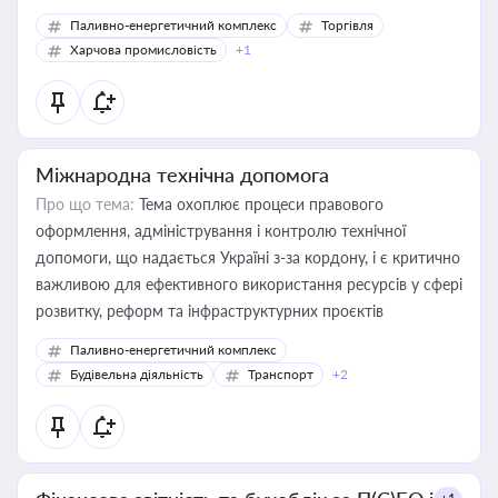
Паливно-енергетичний комплекс
Торгівля
Харчова промисловість
+1
Міжнародна технічна допомога
Про що тема:
Тема охоплює процеси правового
оформлення, адміністрування і контролю технічної
допомоги, що надається Україні з-за кордону, і є критично
важливою для ефективного використання ресурсів у сфері
розвитку, реформ та інфраструктурних проєктів
Паливно-енергетичний комплекс
Будівельна діяльність
Транспорт
+2