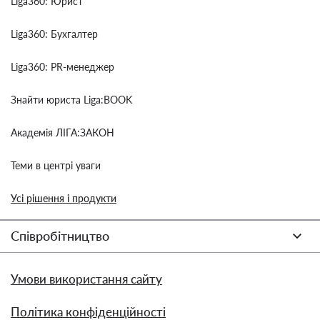
Liga360: Юрист
Liga360: Бухгалтер
Liga360: PR-менеджер
Знайти юриста Liga:BOOK
Академія ЛІГА:ЗАКОН
Теми в центрі уваги
Усі рішення і продукти
Співробітництво
Умови використання сайту
Політика конфіденційності