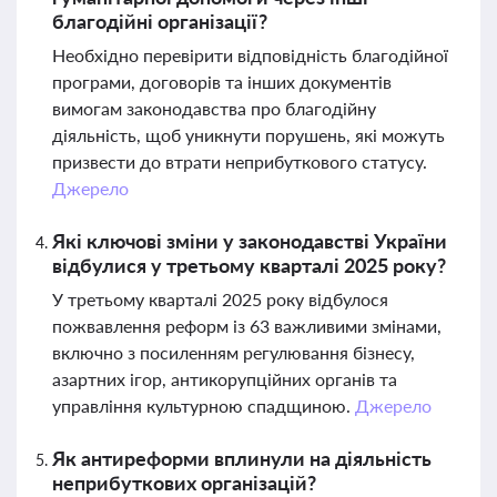
благодійні організації?
Необхідно перевірити відповідність благодійної
програми, договорів та інших документів
вимогам законодавства про благодійну
діяльність, щоб уникнути порушень, які можуть
призвести до втрати неприбуткового статусу.
Джерело
Які ключові зміни у законодавстві України
відбулися у третьому кварталі 2025 року?
У третьому кварталі 2025 року відбулося
пожвавлення реформ із 63 важливими змінами,
включно з посиленням регулювання бізнесу,
азартних ігор, антикорупційних органів та
управління культурною спадщиною.
Джерело
Як антиреформи вплинули на діяльність
неприбуткових організацій?