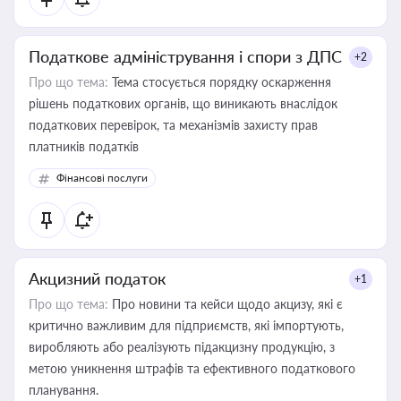
Податкове адміністрування і спори з ДПС
+2
Про що тема:
Тема стосується порядку оскарження
рішень податкових органів, що виникають внаслідок
податкових перевірок, та механізмів захисту прав
платників податків
Фінансові послуги
Акцизний податок
+1
Про що тема:
Про новини та кейси щодо акцизу, які є
критично важливим для підприємств, які імпортують,
виробляють або реалізують підакцизну продукцію, з
метою уникнення штрафів та ефективного податкового
планування.