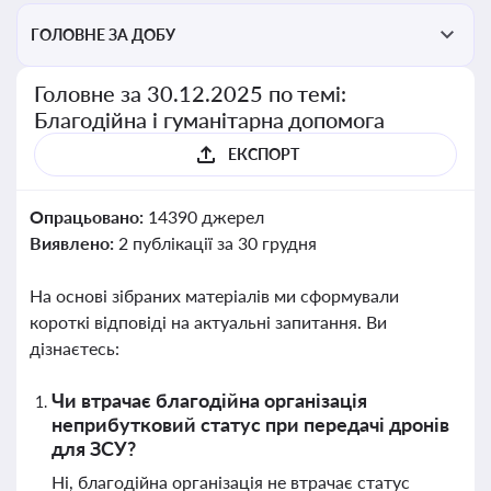
ГОЛОВНЕ ЗА ДОБУ
Головне за 30.12.2025 по темі:
Благодійна і гуманітарна допомога
ЕКСПОРТ
Опрацьовано:
14390 джерел
Виявлено:
2 публікації за 30 грудня
На основі зібраних матеріалів ми сформували
короткі відповіді на актуальні запитання. Ви
дізнаєтесь:
Чи втрачає благодійна організація
неприбутковий статус при передачі дронів
для ЗСУ?
Ні, благодійна організація не втрачає статус