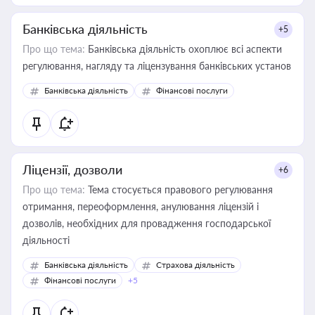
Банківська діяльність
+5
Про що тема:
Банківська діяльність охоплює всі аспекти
регулювання, нагляду та ліцензування банківських установ
Банківська діяльність
Фінансові послуги
Ліцензії, дозволи
+6
Про що тема:
Тема стосується правового регулювання
отримання, переоформлення, анулювання ліцензій і
дозволів, необхідних для провадження господарської
діяльності
Банківська діяльність
Страхова діяльність
Фінансові послуги
+5