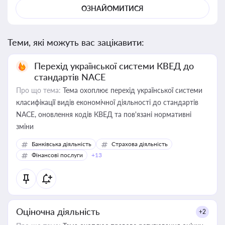
ОЗНАЙОМИТИСЯ
Теми, які можуть вас зацікавити:
Перехід української системи КВЕД до
стандартів NACE
Про що тема:
Тема охоплює перехід української системи
класифікації видів економічної діяльності до стандартів
NACE, оновлення кодів КВЕД та пов'язані нормативні
зміни
Банківська діяльність
Страхова діяльність
Фінансові послуги
+13
Оціночна діяльність
+2