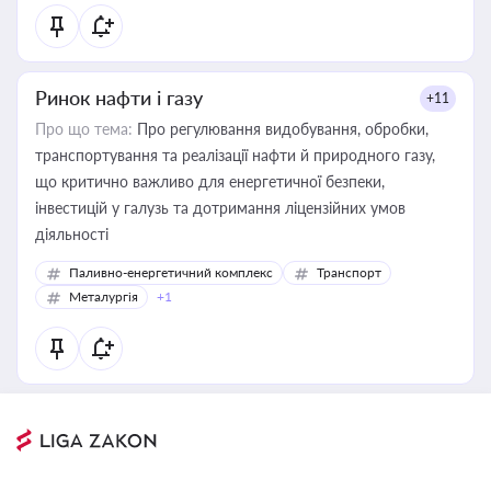
Ринок нафти і газу
+11
Про що тема:
Про регулювання видобування, обробки,
транспортування та реалізації нафти й природного газу,
що критично важливо для енергетичної безпеки,
інвестицій у галузь та дотримання ліцензійних умов
діяльності
Паливно-енергетичний комплекс
Транспорт
Металургія
+1