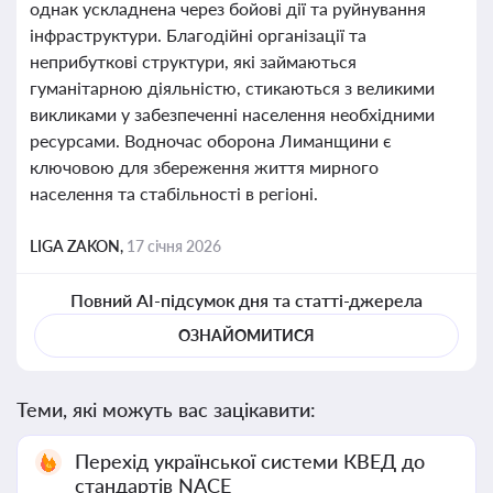
однак ускладнена через бойові дії та руйнування
інфраструктури. Благодійні організації та
неприбуткові структури, які займаються
гуманітарною діяльністю, стикаються з великими
викликами у забезпеченні населення необхідними
ресурсами. Водночас оборона Лиманщини є
ключовою для збереження життя мирного
населення та стабільності в регіоні.
LIGA ZAKON,
17 січня 2026
Повний AI-підсумок дня та статті-джерела
ОЗНАЙОМИТИСЯ
Теми, які можуть вас зацікавити:
Перехід української системи КВЕД до
стандартів NACE