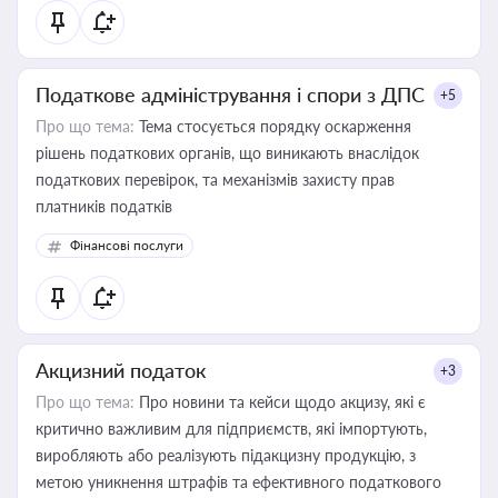
Податкове адміністрування і спори з ДПС
+5
Про що тема:
Тема стосується порядку оскарження
рішень податкових органів, що виникають внаслідок
податкових перевірок, та механізмів захисту прав
платників податків
Фінансові послуги
Акцизний податок
+3
Про що тема:
Про новини та кейси щодо акцизу, які є
критично важливим для підприємств, які імпортують,
виробляють або реалізують підакцизну продукцію, з
метою уникнення штрафів та ефективного податкового