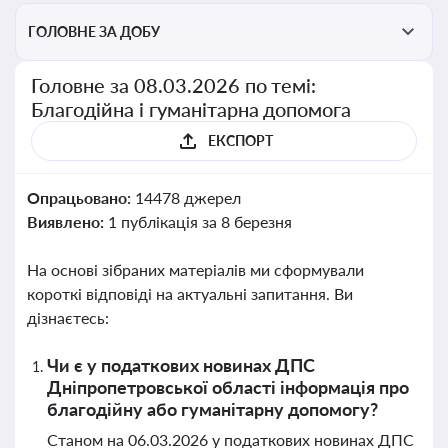
ГОЛОВНЕ ЗА ДОБУ
Головне за 08.03.2026 по темі:
Благодійна і гуманітарна допомога
ЕКСПОРТ
Опрацьовано:
14478 джерел
Виявлено:
1 публікація за 8 березня
На основі зібраних матеріалів ми сформували
короткі відповіді на актуальні запитання. Ви
дізнаєтесь:
Чи є у податкових новинах ДПС
Дніпропетровської області інформація про
благодійну або гуманітарну допомогу?
Станом на 06.03.2026 у податкових новинах ДПС