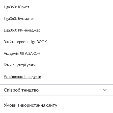
Liga360: Юрист
Liga360: Бухгалтер
Liga360: PR-менеджер
Знайти юриста Liga:BOOK
Академія ЛІГА:ЗАКОН
Теми в центрі уваги
Усі рішення і продукти
Співробітництво
Умови використання сайту