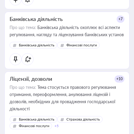
Банківська діяльність
+7
Про що тема:
Банківська діяльність охоплює всі аспекти
регулювання, нагляду та ліцензування банківських установ
Банківська діяльність
Фінансові послуги
Ліцензії, дозволи
+10
Про що тема:
Тема стосується правового регулювання
отримання, переоформлення, анулювання ліцензій і
дозволів, необхідних для провадження господарської
діяльності
Банківська діяльність
Страхова діяльність
Фінансові послуги
+5