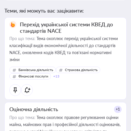
Теми, які можуть вас зацікавити:
Перехід української системи КВЕД до
стандартів NACE
Про що тема:
Тема охоплює перехід української системи
класифікації видів економічної діяльності до стандартів
NACE, оновлення кодів КВЕД та пов'язані нормативні
зміни
Банківська діяльність
Страхова діяльність
Фінансові послуги
+13
Оціночна діяльність
+1
Про що тема:
Тема охоплює правове регулювання оцінки
майна, майнових прав і професійної діяльності оцінювачів,