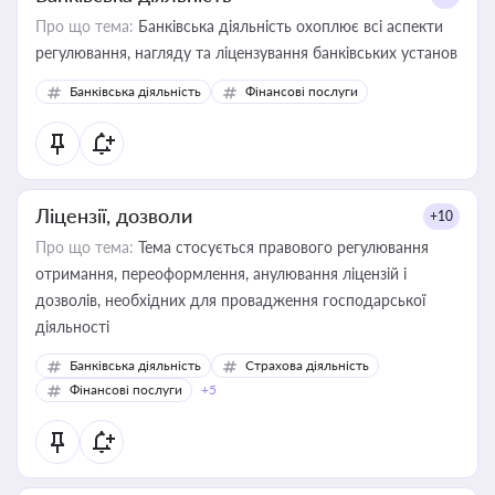
Про що тема:
Банківська діяльність охоплює всі аспекти
регулювання, нагляду та ліцензування банківських установ
Банківська діяльність
Фінансові послуги
Ліцензії, дозволи
+10
Про що тема:
Тема стосується правового регулювання
отримання, переоформлення, анулювання ліцензій і
дозволів, необхідних для провадження господарської
діяльності
Банківська діяльність
Страхова діяльність
Фінансові послуги
+5