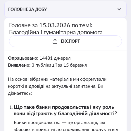
ГОЛОВНЕ ЗА ДОБУ
Головне за 15.03.2026 по темі:
Благодійна і гуманітарна допомога
ЕКСПОРТ
Опрацьовано:
14481 джерел
Виявлено:
3 публікації за 15 березня
На основі зібраних матеріалів ми сформували
короткі відповіді на актуальні запитання. Ви
дізнаєтесь:
Що таке банки продовольства і яку роль
вони відіграють у благодійній діяльності?
Банки продовольства — це організації, які
збирають придатні до споживання продукти від