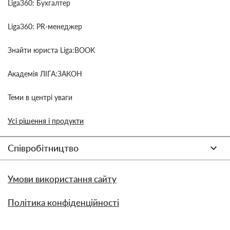
Liga360: Бухгалтер
Liga360: PR-менеджер
Знайти юриста Liga:BOOK
Академія ЛІГА:ЗАКОН
Теми в центрі уваги
Усі рішення і продукти
Співробітництво
Умови використання сайту
Політика конфіденційності