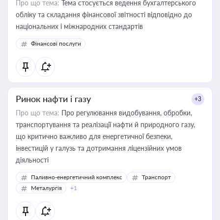
Про що тема:
Тема стосується ведення бухгалтерського
обліку та складання фінансової звітності відповідно до
національних і міжнародних стандартів
Фінансові послуги
Ринок нафти і газу
+3
Про що тема:
Про регулювання видобування, обробки,
транспортування та реалізації нафти й природного газу,
що критично важливо для енергетичної безпеки,
інвестицій у галузь та дотримання ліцензійних умов
діяльності
Паливно-енергетичний комплекс
Транспорт
Металургія
+1