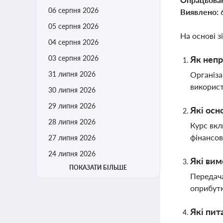
06 серпня 2026
Виявлено:
05 серпня 2026
На основі з
04 серпня 2026
03 серпня 2026
Як непр
31 липня 2026
Організа
використ
30 липня 2026
29 липня 2026
Які осн
28 липня 2026
Курс вкл
фінансов
27 липня 2026
24 липня 2026
Які вим
ПОКАЗАТИ БІЛЬШЕ
Передача
оприбут
Які пит