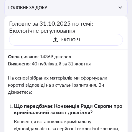
ГОЛОВНЕ ЗА ДОБУ
Головне за 31.10.2025 по темі:
Екологічне регулювання
ЕКСПОРТ
Опрацьовано:
14369 джерел
Виявлено:
40 публікацій за 31 жовтня
На основі зібраних матеріалів ми сформували
короткі відповіді на актуальні запитання. Ви
дізнаєтесь:
Що передбачає Конвенція Ради Європи про
кримінальний захист довкілля?
Конвенція встановлює кримінальну
відповідальність за серйозні екологічні злочини,