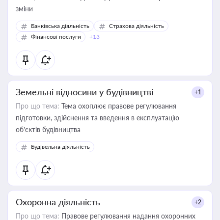
зміни
Банківська діяльність
Страхова діяльність
Фінансові послуги
+13
Земельні відносини у будівництві
+1
Про що тема:
Тема охоплює правове регулювання
підготовки, здійснення та введення в експлуатацію
об’єктів будівництва
Будівельна діяльність
Охоронна діяльність
+2
Про що тема:
Правове регулювання надання охоронних