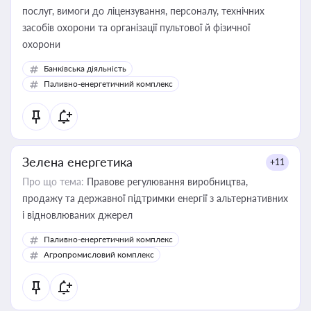
послуг, вимоги до ліцензування, персоналу, технічних
засобів охорони та організації пультової й фізичної
охорони
Банківська діяльність
Паливно-енергетичний комплекс
Зелена енергетика
+11
Про що тема:
Правове регулювання виробництва,
продажу та державної підтримки енергії з альтернативних
і відновлюваних джерел
Паливно-енергетичний комплекс
Агропромисловий комплекс