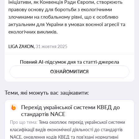
ініціативи, як Конвенція Ради Європи, створюють
правову основу для боротьби з екологічними
злочинами на глобальному рівні, що є особливо
актуальним для України в умовах воєнної агресії та
екологічних викликів.
LIGA ZAKON,
31 жовтня 2025
Повний AI-підсумок дня та статті-джерела
ОЗНАЙОМИТИСЯ
Теми, які можуть вас зацікавити:
Перехід української системи КВЕД до
стандартів NACE
Про що тема:
Тема охоплює перехід української системи
класифікації видів економічної діяльності до стандартів
NACE, оновлення кодів КВЕД та пов'язані нормативні