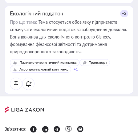
Екологічний податок
+2
Про що тема:
Тема стосується обов’язку підприємств
сплачувати екологічний податок за забруднення довкілля.
Вона важлива для екологічного контролю бізнесу,
формування фінансової звітності та дотримання
природоохоронного законодавства
Паливно-енергетичний комплекс
Транспорт
Агропромисловий комплекс
+1
Зв'язатися: