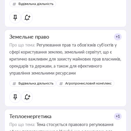
Будівельна діяльність
Земельне право
+1
Про що тема:
Регулювання прав та обов’язків суб’єктів у
сфері користування землею, земельний сервітут, що є
критично важливим для захисту майнових прав власників,
орендарів та держави, а також для ефективного
управління земельними ресурсами
Будівельна діяльність
Агропромисловий комплекс
Теплоенергетика
+1
Про що тема:
Тема стосується правового регулювання