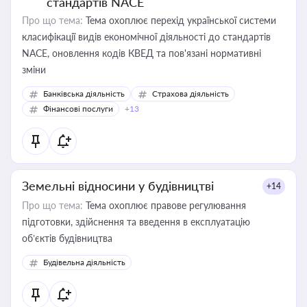
стандартів NACE
Про що тема:
Тема охоплює перехід української системи
класифікації видів економічної діяльності до стандартів
NACE, оновлення кодів КВЕД та пов'язані нормативні
зміни
Банківська діяльність
Страхова діяльність
Фінансові послуги
+13
Земельні відносини у будівництві
+14
Про що тема:
Тема охоплює правове регулювання
підготовки, здійснення та введення в експлуатацію
об’єктів будівництва
Будівельна діяльність