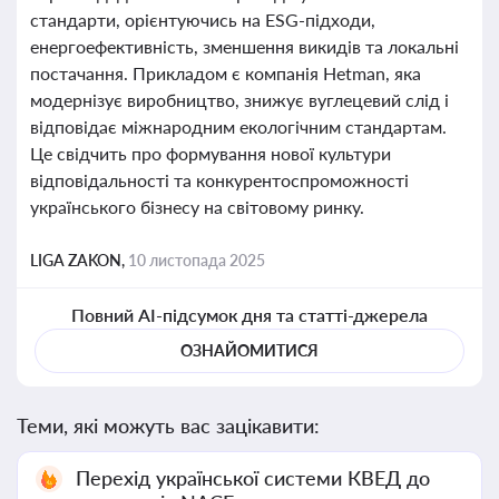
стандарти, орієнтуючись на ESG-підходи,
енергоефективність, зменшення викидів та локальні
постачання. Прикладом є компанія Hetman, яка
модернізує виробництво, знижує вуглецевий слід і
відповідає міжнародним екологічним стандартам.
Це свідчить про формування нової культури
відповідальності та конкурентоспроможності
українського бізнесу на світовому ринку.
LIGA ZAKON,
10 листопада 2025
Повний AI-підсумок дня та статті-джерела
ОЗНАЙОМИТИСЯ
Теми, які можуть вас зацікавити:
Перехід української системи КВЕД до