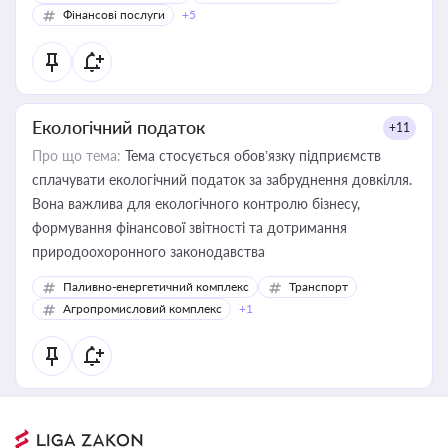
Фінансові послуги
+5
Екологічний податок
+11
Про що тема:
Тема стосується обов’язку підприємств
сплачувати екологічний податок за забруднення довкілля.
Вона важлива для екологічного контролю бізнесу,
формування фінансової звітності та дотримання
природоохоронного законодавства
Паливно-енергетичний комплекс
Транспорт
Агропромисловий комплекс
+1