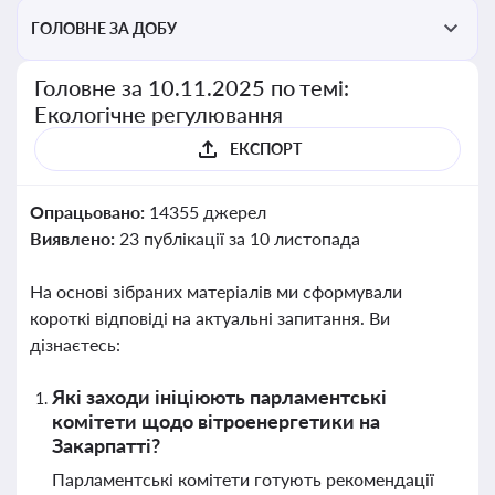
ГОЛОВНЕ ЗА ДОБУ
Головне за 10.11.2025 по темі:
Екологічне регулювання
ЕКСПОРТ
Опрацьовано:
14355 джерел
Виявлено:
23 публікації за 10 листопада
На основі зібраних матеріалів ми сформували
короткі відповіді на актуальні запитання. Ви
дізнаєтесь:
Які заходи ініціюють парламентські
комітети щодо вітроенергетики на
Закарпатті?
Парламентські комітети готують рекомендації