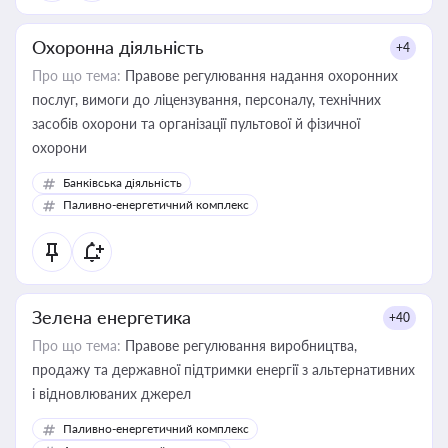
Охоронна діяльність
+4
Про що тема:
Правове регулювання надання охоронних
послуг, вимоги до ліцензування, персоналу, технічних
засобів охорони та організації пультової й фізичної
охорони
Банківська діяльність
Паливно-енергетичний комплекс
Зелена енергетика
+40
Про що тема:
Правове регулювання виробництва,
продажу та державної підтримки енергії з альтернативних
і відновлюваних джерел
Паливно-енергетичний комплекс