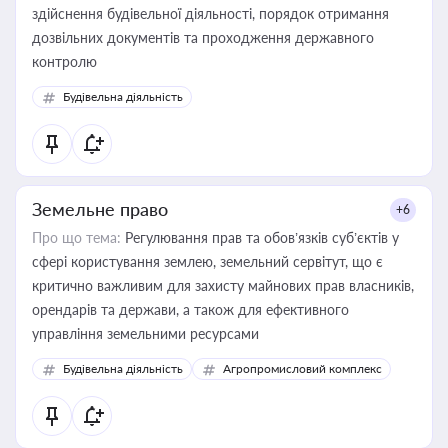
здійснення будівельної діяльності, порядок отримання
дозвільних документів та проходження державного
контролю
Будівельна діяльність
Земельне право
+6
Про що тема:
Регулювання прав та обов’язків суб’єктів у
сфері користування землею, земельний сервітут, що є
критично важливим для захисту майнових прав власників,
орендарів та держави, а також для ефективного
управління земельними ресурсами
Будівельна діяльність
Агропромисловий комплекс