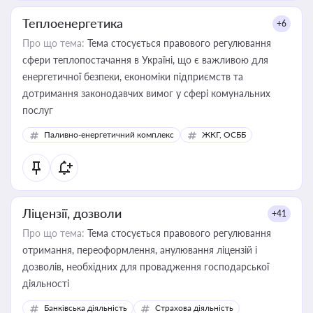
Теплоенергетика
+6
Про що тема:
Тема стосується правового регулювання
сфери теплопостачання в Україні, що є важливою для
енергетичної безпеки, економіки підприємств та
дотримання законодавчих вимог у сфері комунальних
послуг
Паливно-енергетичний комплекс
ЖКГ, ОСББ
Ліцензії, дозволи
+41
Про що тема:
Тема стосується правового регулювання
отримання, переоформлення, анулювання ліцензій і
дозволів, необхідних для провадження господарської
діяльності
Банківська діяльність
Страхова діяльність