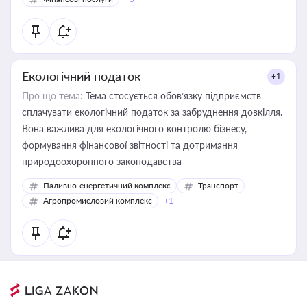
Екологічний податок
+1
Про що тема:
Тема стосується обов’язку підприємств
сплачувати екологічний податок за забруднення довкілля.
Вона важлива для екологічного контролю бізнесу,
формування фінансової звітності та дотримання
природоохоронного законодавства
Паливно-енергетичний комплекс
Транспорт
Агропромисловий комплекс
+1