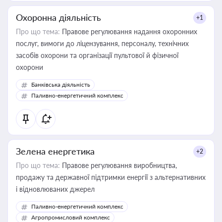
Охоронна діяльність
+1
Про що тема:
Правове регулювання надання охоронних
послуг, вимоги до ліцензування, персоналу, технічних
засобів охорони та організації пультової й фізичної
охорони
Банківська діяльність
Паливно-енергетичний комплекс
Зелена енергетика
+2
Про що тема:
Правове регулювання виробництва,
продажу та державної підтримки енергії з альтернативних
і відновлюваних джерел
Паливно-енергетичний комплекс
Агропромисловий комплекс