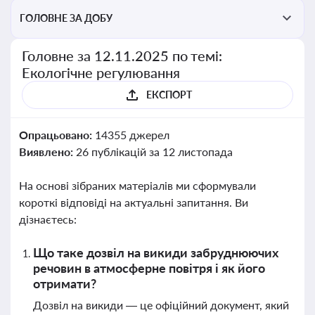
ГОЛОВНЕ ЗА ДОБУ
Головне за 12.11.2025 по темі:
Екологічне регулювання
ЕКСПОРТ
Опрацьовано:
14355 джерел
Виявлено:
26 публікацій за 12 листопада
На основі зібраних матеріалів ми сформували
короткі відповіді на актуальні запитання. Ви
дізнаєтесь:
Що таке дозвіл на викиди забруднюючих
речовин в атмосферне повітря і як його
отримати?
Дозвіл на викиди — це офіційний документ, який