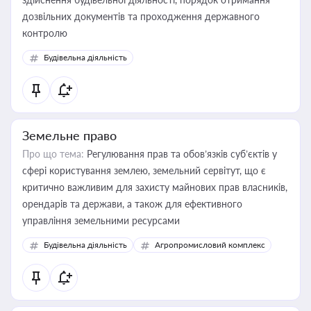
дозвільних документів та проходження державного
контролю
Будівельна діяльність
Земельне право
Про що тема:
Регулювання прав та обов’язків суб’єктів у
сфері користування землею, земельний сервітут, що є
критично важливим для захисту майнових прав власників,
орендарів та держави, а також для ефективного
управління земельними ресурсами
Будівельна діяльність
Агропромисловий комплекс