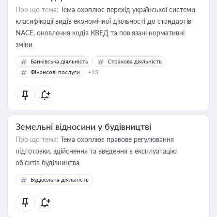
Про що тема:
Тема охоплює перехід української системи
класифікації видів економічної діяльності до стандартів
NACE, оновлення кодів КВЕД та пов'язані нормативні
зміни
Банківська діяльність
Страхова діяльність
Фінансові послуги
+13
Земельні відносини у будівництві
Про що тема:
Тема охоплює правове регулювання
підготовки, здійснення та введення в експлуатацію
об’єктів будівництва
Будівельна діяльність