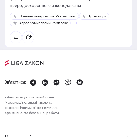
природоохоронного законодавства
Паливно-енергетичний комплекс
Транспорт
Агропромисловий комплекс
+1
Зв'язатися:
забезпечує український бізнес
інформацією, аналітикою та
технологічними рішеннями для
ефективної та безпечної роботи.