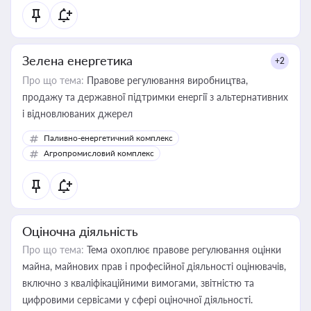
Зелена енергетика
+2
Про що тема:
Правове регулювання виробництва,
продажу та державної підтримки енергії з альтернативних
і відновлюваних джерел
Паливно-енергетичний комплекс
Агропромисловий комплекс
Оціночна діяльність
Про що тема:
Тема охоплює правове регулювання оцінки
майна, майнових прав і професійної діяльності оцінювачів,
включно з кваліфікаційними вимогами, звітністю та
цифровими сервісами у сфері оціночної діяльності.