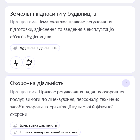
Земельні відносини у будівництві
Про що тема:
Тема охоплює правове регулювання
підготовки, здійснення та введення в експлуатацію
об’єктів будівництва
Будівельна діяльність
Охоронна діяльність
+1
Про що тема:
Правове регулювання надання охоронних
послуг, вимоги до ліцензування, персоналу, технічних
засобів охорони та організації пультової й фізичної
охорони
Банківська діяльність
Паливно-енергетичний комплекс