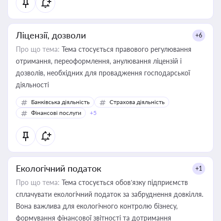
Ліцензії, дозволи
+6
Про що тема:
Тема стосується правового регулювання
отримання, переоформлення, анулювання ліцензій і
дозволів, необхідних для провадження господарської
діяльності
Банківська діяльність
Страхова діяльність
Фінансові послуги
+5
Екологічний податок
+1
Про що тема:
Тема стосується обов’язку підприємств
сплачувати екологічний податок за забруднення довкілля.
Вона важлива для екологічного контролю бізнесу,
формування фінансової звітності та дотримання