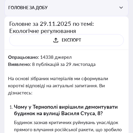
ГОЛОВНЕ ЗА ДОБУ
Головне за 29.11.2025 по темі:
Екологічне регулювання
ЕКСПОРТ
Опрацьовано:
14338 джерел
Виявлено:
8 публікацій за 29 листопада
На основі зібраних матеріалів ми сформували
короткі відповіді на актуальні запитання. Ви
дізнаєтесь:
Чому у Тернополі вирішили демонтувати
будинок на вулиці Василя Стуса, 8?
Будинок зазнав критичних руйнувань унаслідок
прямого влучання російської ракети, що зробило