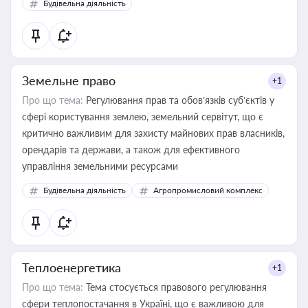
Будівельна діяльність
Земельне право
+1
Про що тема:
Регулювання прав та обов’язків суб’єктів у
сфері користування землею, земельний сервітут, що є
критично важливим для захисту майнових прав власників,
орендарів та держави, а також для ефективного
управління земельними ресурсами
Будівельна діяльність
Агропромисловий комплекс
Теплоенергетика
+1
Про що тема:
Тема стосується правового регулювання
сфери теплопостачання в Україні, що є важливою для