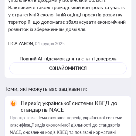
Важливим є також громадський контроль та участь
у стратегічній екологічній оцінці проєктів розвитку
територій, що допомагає збалансувати економічний
розвиток із збереженням довкілля.
LIGA ZAKON,
04 грудня 2025
Повний AI-підсумок дня та статті-джерела
ОЗНАЙОМИТИСЯ
Теми, які можуть вас зацікавити:
Перехід української системи КВЕД до
стандартів NACE
Про що тема:
Тема охоплює перехід української системи
класифікації видів економічної діяльності до стандартів
NACE, оновлення кодів КВЕД та пов'язані нормативні