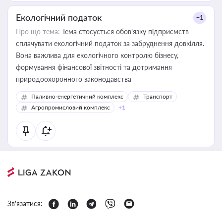
Екологічний податок
+1
Про що тема:
Тема стосується обов’язку підприємств
сплачувати екологічний податок за забруднення довкілля.
Вона важлива для екологічного контролю бізнесу,
формування фінансової звітності та дотримання
природоохоронного законодавства
Паливно-енергетичний комплекс
Транспорт
Агропромисловий комплекс
+1
Зв'язатися: