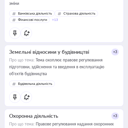
зміни
Банківська діяльність
Страхова діяльність
Фінансові послуги
+13
Земельні відносини у будівництві
+3
Про що тема:
Тема охоплює правове регулювання
підготовки, здійснення та введення в експлуатацію
об’єктів будівництва
Будівельна діяльність
Охоронна діяльність
+3
Про що тема:
Правове регулювання надання охоронних