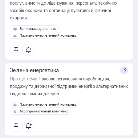
послуг, вимоги до ліцензування, персоналу, технічних
засобів охорони та організації пультової й фізичної
охорони
Банківська діяльність
Паливно-енергетичний комплекс
Зелена енергетика
+9
Про що тема:
Правове регулювання виробництва,
продажу та державної підтримки енергії з альтернативних
і відновлюваних джерел
Паливно-енергетичний комплекс
Агропромисловий комплекс