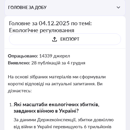
ГОЛОВНЕ ЗА ДОБУ
Головне за 04.12.2025 по темі:
Екологічне регулювання
ЕКСПОРТ
Опрацьовано:
14339 джерел
Виявлено:
28 публікацій за 4 грудня
На основі зібраних матеріалів ми сформували
короткі відповіді на актуальні запитання. Ви
дізнаєтесь:
Які масштаби екологічних збитків,
завданих війною в Україні?
За даними Держекоінспекції, збитки довкіллю
від війни в Україні перевищують 6 трильйонів