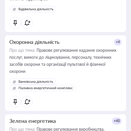
Будівельна діяльність
Охоронна діяльність
+4
Про що тема:
Правове регулювання надання охоронних
послуг, вимоги до ліцензування, персоналу, технічних
засобів охорони та організації пультової й фізичної
охорони
Банківська діяльність
Паливно-енергетичний комплекс
Зелена енергетика
+40
Про що тема:
Правове регулювання виробництва,