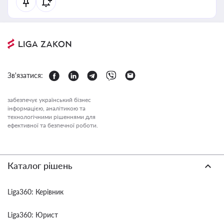
Зв'язатися:
забезпечує український бізнес
інформацією, аналітикою та
технологічними рішеннями для
ефективної та безпечної роботи.
Каталог рішень
Liga360: Керівник
Liga360: Юрист