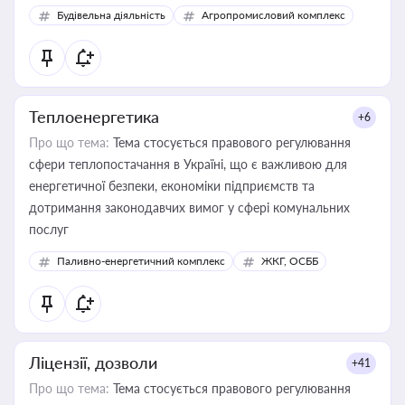
Будівельна діяльність
Агропромисловий комплекс
Теплоенергетика
+6
Про що тема:
Тема стосується правового регулювання
сфери теплопостачання в Україні, що є важливою для
енергетичної безпеки, економіки підприємств та
дотримання законодавчих вимог у сфері комунальних
послуг
Паливно-енергетичний комплекс
ЖКГ, ОСББ
Ліцензії, дозволи
+41
Про що тема:
Тема стосується правового регулювання