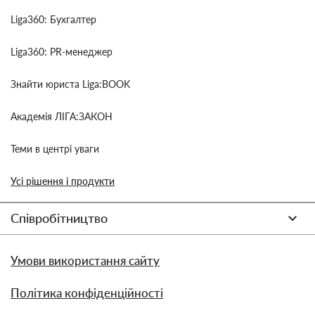
Liga360: Бухгалтер
Liga360: PR-менеджер
Знайти юриста Liga:BOOK
Академія ЛІГА:ЗАКОН
Теми в центрі уваги
Усі рішення і продукти
Співробітництво
Умови використання сайту
Політика конфіденційності