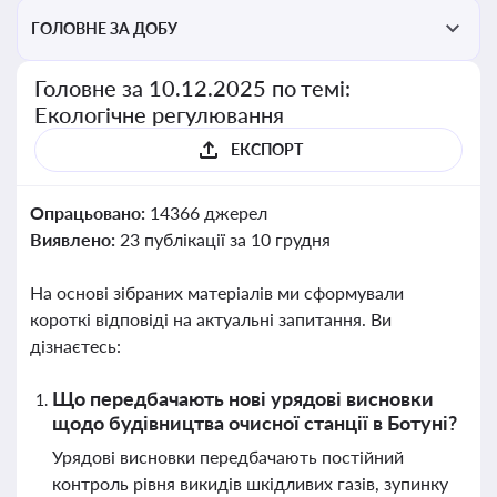
ГОЛОВНЕ ЗА ДОБУ
Головне за 10.12.2025 по темі:
Екологічне регулювання
ЕКСПОРТ
Опрацьовано:
14366 джерел
Виявлено:
23 публікації за 10 грудня
На основі зібраних матеріалів ми сформували
короткі відповіді на актуальні запитання. Ви
дізнаєтесь:
Що передбачають нові урядові висновки
щодо будівництва очисної станції в Ботуні?
Урядові висновки передбачають постійний
контроль рівня викидів шкідливих газів, зупинку