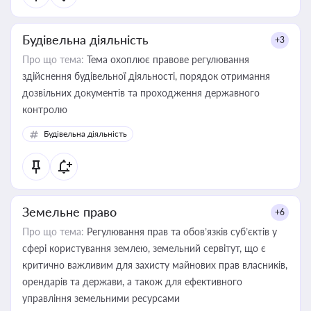
Будівельна діяльність
+3
Про що тема:
Тема охоплює правове регулювання
здійснення будівельної діяльності, порядок отримання
дозвільних документів та проходження державного
контролю
Будівельна діяльність
Земельне право
+6
Про що тема:
Регулювання прав та обов’язків суб’єктів у
сфері користування землею, земельний сервітут, що є
критично важливим для захисту майнових прав власників,
орендарів та держави, а також для ефективного
управління земельними ресурсами