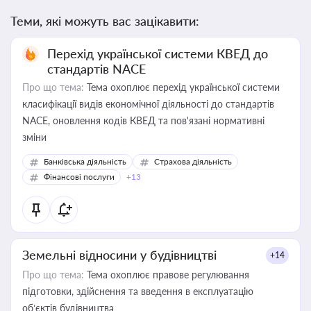
Теми, які можуть вас зацікавити:
Перехід української системи КВЕД до
стандартів NACE
Про що тема:
Тема охоплює перехід української системи
класифікації видів економічної діяльності до стандартів
NACE, оновлення кодів КВЕД та пов'язані нормативні
зміни
Банківська діяльність
Страхова діяльність
Фінансові послуги
+13
Земельні відносини у будівництві
+14
Про що тема:
Тема охоплює правове регулювання
підготовки, здійснення та введення в експлуатацію
об’єктів будівництва