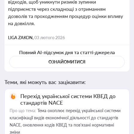
відходів, щоб уникнути ризиків зупинки
підприємств через складнощі з отриманням
дозволів та проходженням процедур оцінки впливу
на довкілля.
LIGA ZAKON,
03 лютого 2026
Повний AI-підсумок дня та статті-джерела
ОЗНАЙОМИТИСЯ
Теми, які можуть вас зацікавити:
Перехід української системи КВЕД до
стандартів NACE
Про що тема:
Тема охоплює перехід української системи
класифікації видів економічної діяльності до стандартів
NACE, оновлення кодів КВЕД та пов'язані нормативні
зміни