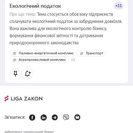
Екологічний податок
+11
Про що тема:
Тема стосується обов’язку підприємств
сплачувати екологічний податок за забруднення довкілля.
Вона важлива для екологічного контролю бізнесу,
формування фінансової звітності та дотримання
природоохоронного законодавства
Паливно-енергетичний комплекс
Транспорт
Агропромисловий комплекс
+1
Зв'язатися:
забезпечує український бізнес