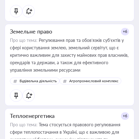
Земельне право
+6
Про що тема:
Регулювання прав та обов’язків суб’єктів у
сфері користування землею, земельний сервітут, що є
критично важливим для захисту майнових прав власників,
орендарів та держави, а також для ефективного
управління земельними ресурсами
Будівельна діяльність
Агропромисловий комплекс
Теплоенергетика
+6
Про що тема:
Тема стосується правового регулювання
сфери теплопостачання в Україні, що є важливою для