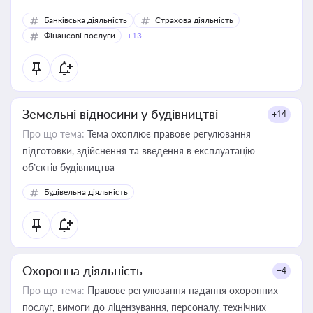
Банківська діяльність
Страхова діяльність
Фінансові послуги
+13
Земельні відносини у будівництві
+14
Про що тема:
Тема охоплює правове регулювання
підготовки, здійснення та введення в експлуатацію
об’єктів будівництва
Будівельна діяльність
Охоронна діяльність
+4
Про що тема:
Правове регулювання надання охоронних
послуг, вимоги до ліцензування, персоналу, технічних