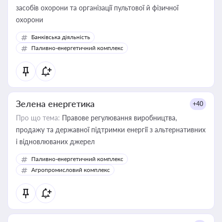
засобів охорони та організації пультової й фізичної
охорони
Банківська діяльність
Паливно-енергетичний комплекс
Зелена енергетика
+40
Про що тема:
Правове регулювання виробництва,
продажу та державної підтримки енергії з альтернативних
і відновлюваних джерел
Паливно-енергетичний комплекс
Агропромисловий комплекс