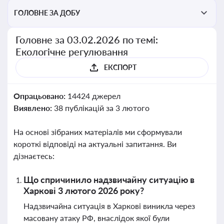
ГОЛОВНЕ ЗА ДОБУ
Головне за 03.02.2026 по темі:
Екологічне регулювання
ЕКСПОРТ
Опрацьовано:
14424 джерел
Виявлено:
38 публікацій за 3 лютого
На основі зібраних матеріалів ми сформували
короткі відповіді на актуальні запитання. Ви
дізнаєтесь:
Що спричинило надзвичайну ситуацію в
Харкові 3 лютого 2026 року?
Надзвичайна ситуація в Харкові виникла через
масовану атаку РФ, внаслідок якої були