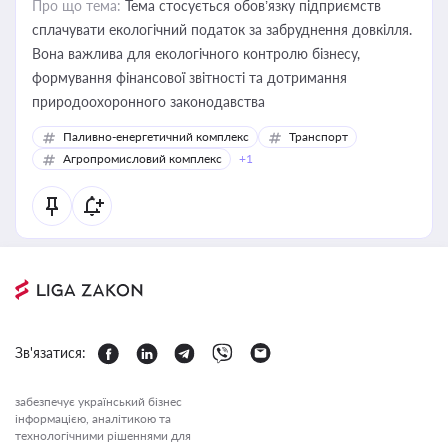
Про що тема:
Тема стосується обов’язку підприємств
сплачувати екологічний податок за забруднення довкілля.
Вона важлива для екологічного контролю бізнесу,
формування фінансової звітності та дотримання
природоохоронного законодавства
Паливно-енергетичний комплекс
Транспорт
Агропромисловий комплекс
+1
Зв'язатися:
забезпечує український бізнес
інформацією, аналітикою та
технологічними рішеннями для