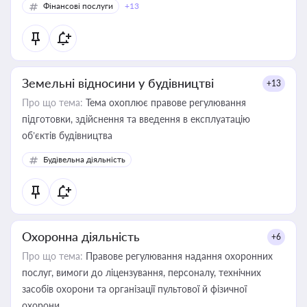
Фінансові послуги
+13
Земельні відносини у будівництві
+13
Про що тема:
Тема охоплює правове регулювання
підготовки, здійснення та введення в експлуатацію
об’єктів будівництва
Будівельна діяльність
Охоронна діяльність
+6
Про що тема:
Правове регулювання надання охоронних
послуг, вимоги до ліцензування, персоналу, технічних
засобів охорони та організації пультової й фізичної
охорони