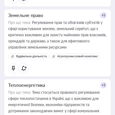
Земельне право
+5
Про що тема:
Регулювання прав та обов’язків суб’єктів у
сфері користування землею, земельний сервітут, що є
критично важливим для захисту майнових прав власників,
орендарів та держави, а також для ефективного
управління земельними ресурсами
Будівельна діяльність
Агропромисловий комплекс
Теплоенергетика
+3
Про що тема:
Тема стосується правового регулювання
сфери теплопостачання в Україні, що є важливою для
енергетичної безпеки, економіки підприємств та
дотримання законодавчих вимог у сфері комунальних