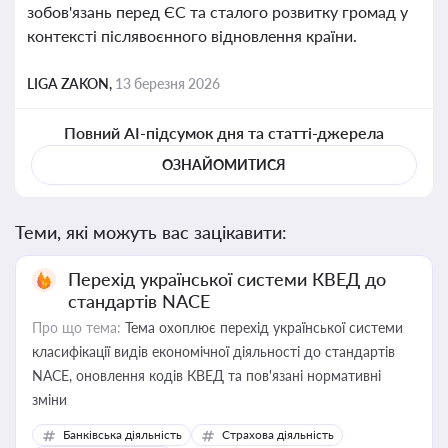
зобов'язань перед ЄС та сталого розвитку громад у
контексті післявоєнного відновлення країни.
LIGA ZAKON,
13 березня 2026
Повний AI-підсумок дня та статті-джерела
ОЗНАЙОМИТИСЯ
Теми, які можуть вас зацікавити:
Перехід української системи КВЕД до
стандартів NACE
Про що тема:
Тема охоплює перехід української системи
класифікації видів економічної діяльності до стандартів
NACE, оновлення кодів КВЕД та пов'язані нормативні
зміни
Банківська діяльність
Страхова діяльність