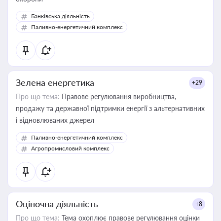
Банківська діяльність
Паливно-енергетичний комплекс
Зелена енергетика
+29
Про що тема:
Правове регулювання виробництва,
продажу та державної підтримки енергії з альтернативних
і відновлюваних джерел
Паливно-енергетичний комплекс
Агропромисловий комплекс
Оціночна діяльність
+8
Про що тема:
Тема охоплює правове регулювання оцінки