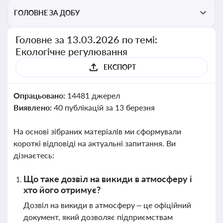
ГОЛОВНЕ ЗА ДОБУ
Головне за 13.03.2026 по темі:
Екологічне регулювання
ЕКСПОРТ
Опрацьовано:
14481 джерел
Виявлено:
40 публікацій за 13 березня
На основі зібраних матеріалів ми сформували
короткі відповіді на актуальні запитання. Ви
дізнаєтесь:
Що таке дозвіл на викиди в атмосферу і
хто його отримує?
Дозвіл на викиди в атмосферу – це офіційний
документ, який дозволяє підприємствам