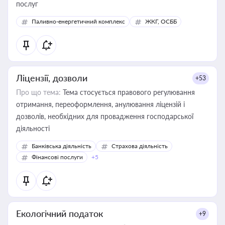
послуг
Паливно-енергетичний комплекс
ЖКГ, ОСББ
Ліцензії, дозволи
+53
Про що тема:
Тема стосується правового регулювання
отримання, переоформлення, анулювання ліцензій і
дозволів, необхідних для провадження господарської
діяльності
Банківська діяльність
Страхова діяльність
Фінансові послуги
+5
Екологічний податок
+9