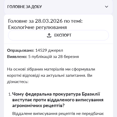
ГОЛОВНЕ ЗА ДОБУ
Головне за 28.03.2026 по темі:
Екологічне регулювання
ЕКСПОРТ
Опрацьовано:
14529 джерел
Виявлено:
5 публікацій за 28 березня
На основі зібраних матеріалів ми сформували
короткі відповіді на актуальні запитання. Ви
дізнаєтесь:
Чому федеральна прокуратура Бразилії
виступає проти віддаленого виписування
агрономічних рецептів?
Віддалене виписування рецептів не передбачає