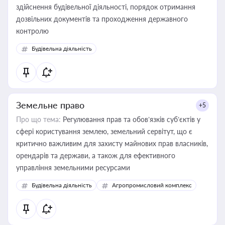
здійснення будівельної діяльності, порядок отримання
дозвільних документів та проходження державного
контролю
Будівельна діяльність
Земельне право
+5
Про що тема:
Регулювання прав та обов’язків суб’єктів у
сфері користування землею, земельний сервітут, що є
критично важливим для захисту майнових прав власників,
орендарів та держави, а також для ефективного
управління земельними ресурсами
Будівельна діяльність
Агропромисловий комплекс