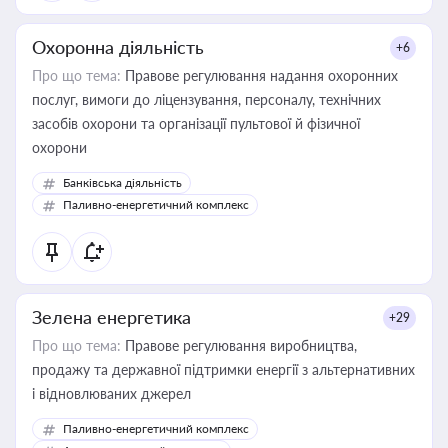
Охоронна діяльність
+6
Про що тема:
Правове регулювання надання охоронних
послуг, вимоги до ліцензування, персоналу, технічних
засобів охорони та організації пультової й фізичної
охорони
Банківська діяльність
Паливно-енергетичний комплекс
Зелена енергетика
+29
Про що тема:
Правове регулювання виробництва,
продажу та державної підтримки енергії з альтернативних
і відновлюваних джерел
Паливно-енергетичний комплекс