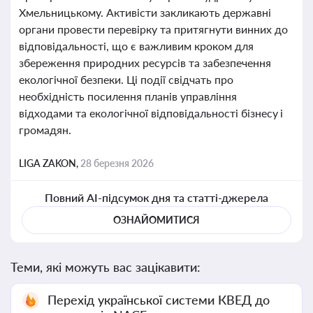
Хмельницькому. Активісти закликають державні
органи провести перевірку та притягнути винних до
відповідальності, що є важливим кроком для
збереження природних ресурсів та забезпечення
екологічної безпеки. Ці події свідчать про
необхідність посилення планів управління
відходами та екологічної відповідальності бізнесу і
громадян.
LIGA ZAKON,
28 березня 2026
Повний AI-підсумок дня та статті-джерела
ОЗНАЙОМИТИСЯ
Теми, які можуть вас зацікавити:
Перехід української системи КВЕД до