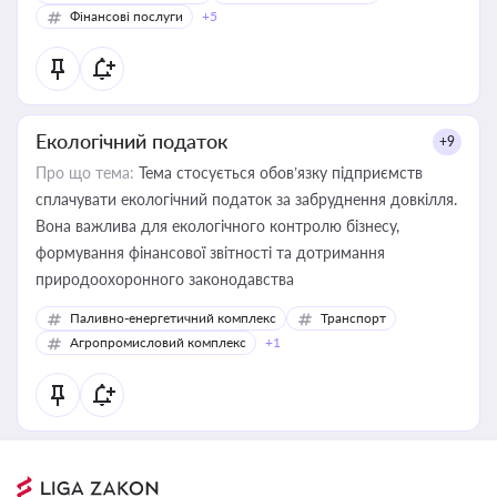
Фінансові послуги
+5
Екологічний податок
+9
Про що тема:
Тема стосується обов’язку підприємств
сплачувати екологічний податок за забруднення довкілля.
Вона важлива для екологічного контролю бізнесу,
формування фінансової звітності та дотримання
природоохоронного законодавства
Паливно-енергетичний комплекс
Транспорт
Агропромисловий комплекс
+1