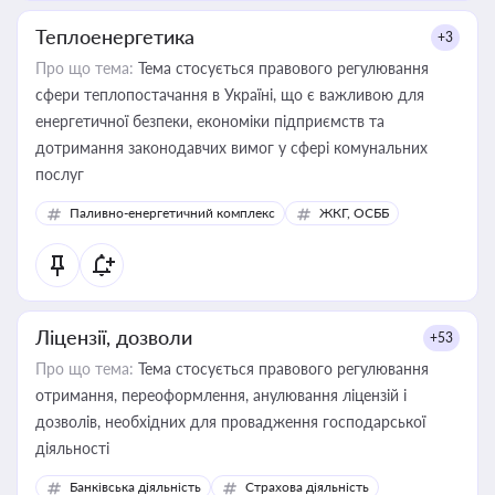
Теплоенергетика
+3
Про що тема:
Тема стосується правового регулювання
сфери теплопостачання в Україні, що є важливою для
енергетичної безпеки, економіки підприємств та
дотримання законодавчих вимог у сфері комунальних
послуг
Паливно-енергетичний комплекс
ЖКГ, ОСББ
Ліцензії, дозволи
+53
Про що тема:
Тема стосується правового регулювання
отримання, переоформлення, анулювання ліцензій і
дозволів, необхідних для провадження господарської
діяльності
Банківська діяльність
Страхова діяльність