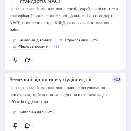
стандартів NACE
Про що тема:
Тема охоплює перехід української системи
класифікації видів економічної діяльності до стандартів
NACE, оновлення кодів КВЕД та пов'язані нормативні
зміни
Банківська діяльність
Страхова діяльність
Фінансові послуги
+13
Земельні відносини у будівництві
+13
Про що тема:
Тема охоплює правове регулювання
підготовки, здійснення та введення в експлуатацію
об’єктів будівництва
Будівельна діяльність