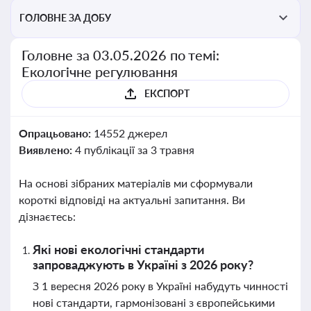
ГОЛОВНЕ ЗА ДОБУ
Головне за 03.05.2026 по темі:
Екологічне регулювання
ЕКСПОРТ
Опрацьовано:
14552 джерел
Виявлено:
4 публікації за 3 травня
На основі зібраних матеріалів ми сформували
короткі відповіді на актуальні запитання. Ви
дізнаєтесь:
Які нові екологічні стандарти
запроваджують в Україні з 2026 року?
З 1 вересня 2026 року в Україні набудуть чинності
нові стандарти, гармонізовані з європейськими