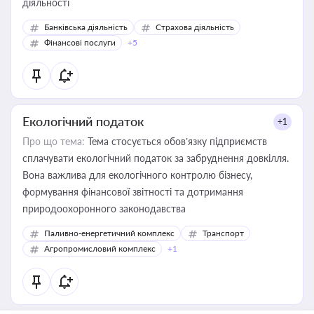
діяльності
Банківська діяльність
Страхова діяльність
Фінансові послуги
+5
Екологічний податок
+1
Про що тема:
Тема стосується обов’язку підприємств
сплачувати екологічний податок за забруднення довкілля.
Вона важлива для екологічного контролю бізнесу,
формування фінансової звітності та дотримання
природоохоронного законодавства
Паливно-енергетичний комплекс
Транспорт
Агропромисловий комплекс
+1