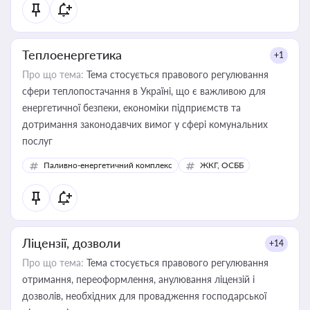
Теплоенергетика
+1
Про що тема:
Тема стосується правового регулювання
сфери теплопостачання в Україні, що є важливою для
енергетичної безпеки, економіки підприємств та
дотримання законодавчих вимог у сфері комунальних
послуг
Паливно-енергетичний комплекс
ЖКГ, ОСББ
Ліцензії, дозволи
+14
Про що тема:
Тема стосується правового регулювання
отримання, переоформлення, анулювання ліцензій і
дозволів, необхідних для провадження господарської