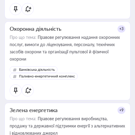
Охоронна діяльність
+3
Про що тема:
Правове регулювання надання охоронних
послуг, вимоги до ліцензування, персоналу, технічних
засобів охорони та організації пультової й фізичної
охорони
Банківська діяльність
Паливно-енергетичний комплекс
Зелена енергетика
+9
Про що тема:
Правове регулювання виробництва,
продажу та державної підтримки енергії з альтернативних
і відновлюваних джерел