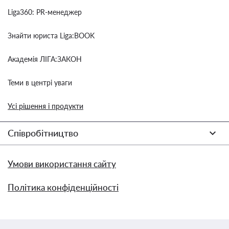
Liga360: PR-менеджер
Знайти юриста Liga:BOOK
Академія ЛІГА:ЗАКОН
Теми в центрі уваги
Усі рішення і продукти
Співробітництво
Умови використання сайту
Політика конфіденційності