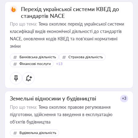
Перехід української системи КВЕД до
стандартів NACE
Про що тема:
Тема охоплює перехід української системи
класифікації видів економічної діяльності до стандартів
NACE, оновлення кодів КВЕД та пов'язані нормативні
зміни
Банківська діяльність
Страхова діяльність
Фінансові послуги
+13
Земельні відносини у будівництві
+3
Про що тема:
Тема охоплює правове регулювання
підготовки, здійснення та введення в експлуатацію
об’єктів будівництва
Будівельна діяльність