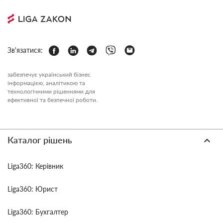
Зв'язатися:
забезпечує український бізнес
інформацією, аналітикою та
технологічними рішеннями для
ефективної та безпечної роботи.
Каталог рішень
Liga360: Керівник
Liga360: Юрист
Liga360: Бухгалтер