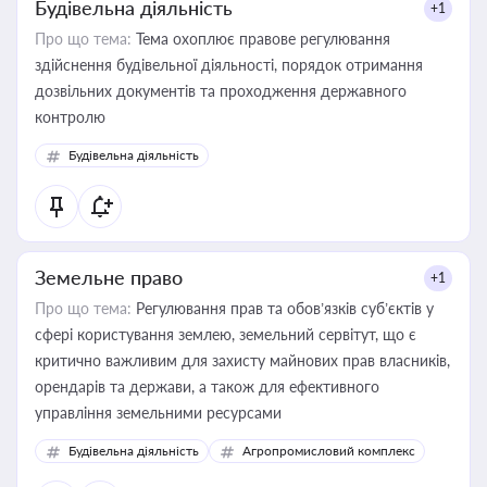
Будівельна діяльність
+1
Про що тема:
Тема охоплює правове регулювання
здійснення будівельної діяльності, порядок отримання
дозвільних документів та проходження державного
контролю
Будівельна діяльність
Земельне право
+1
Про що тема:
Регулювання прав та обов’язків суб’єктів у
сфері користування землею, земельний сервітут, що є
критично важливим для захисту майнових прав власників,
орендарів та держави, а також для ефективного
управління земельними ресурсами
Будівельна діяльність
Агропромисловий комплекс