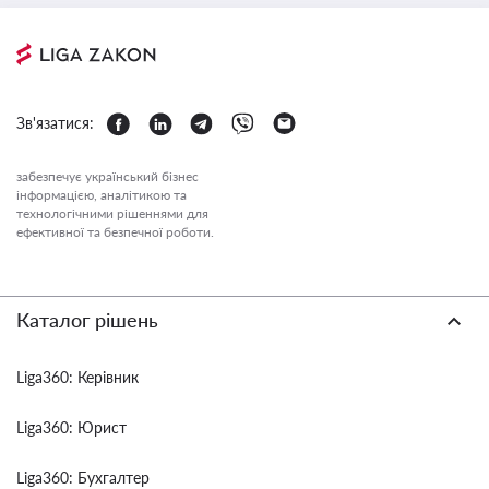
Зв'язатися:
забезпечує український бізнес
інформацією, аналітикою та
технологічними рішеннями для
ефективної та безпечної роботи.
Каталог рішень
Liga360: Керівник
Liga360: Юрист
Liga360: Бухгалтер