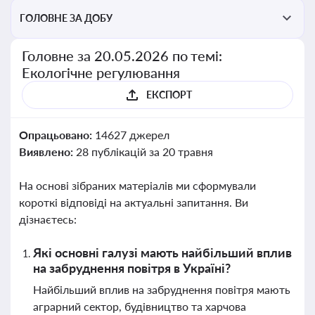
ГОЛОВНЕ ЗА ДОБУ
Головне за 20.05.2026 по темі:
Екологічне регулювання
ЕКСПОРТ
Опрацьовано:
14627 джерел
Виявлено:
28 публікацій за 20 травня
На основі зібраних матеріалів ми сформували
короткі відповіді на актуальні запитання. Ви
дізнаєтесь:
Які основні галузі мають найбільший вплив
на забруднення повітря в Україні?
Найбільший вплив на забруднення повітря мають
аграрний сектор, будівництво та харчова