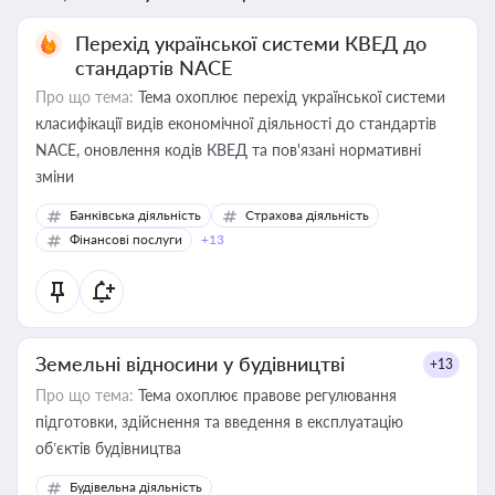
Перехід української системи КВЕД до
стандартів NACE
Про що тема:
Тема охоплює перехід української системи
класифікації видів економічної діяльності до стандартів
NACE, оновлення кодів КВЕД та пов'язані нормативні
зміни
Банківська діяльність
Страхова діяльність
Фінансові послуги
+13
Земельні відносини у будівництві
+13
Про що тема:
Тема охоплює правове регулювання
підготовки, здійснення та введення в експлуатацію
об’єктів будівництва
Будівельна діяльність