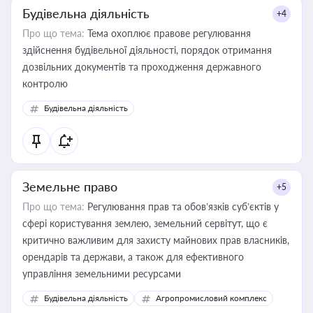
Будівельна діяльність
+4
Про що тема:
Тема охоплює правове регулювання
здійснення будівельної діяльності, порядок отримання
дозвільних документів та проходження державного
контролю
Будівельна діяльність
Земельне право
+5
Про що тема:
Регулювання прав та обов’язків суб’єктів у
сфері користування землею, земельний сервітут, що є
критично важливим для захисту майнових прав власників,
орендарів та держави, а також для ефективного
управління земельними ресурсами
Будівельна діяльність
Агропромисловий комплекс