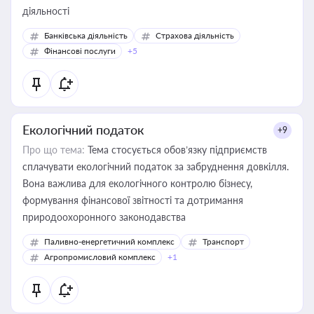
діяльності
Банківська діяльність
Страхова діяльність
Фінансові послуги
+5
Екологічний податок
+9
Про що тема:
Тема стосується обов’язку підприємств
сплачувати екологічний податок за забруднення довкілля.
Вона важлива для екологічного контролю бізнесу,
формування фінансової звітності та дотримання
природоохоронного законодавства
Паливно-енергетичний комплекс
Транспорт
Агропромисловий комплекс
+1