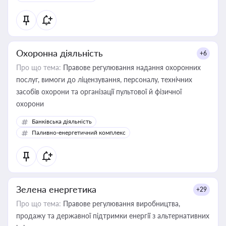
Охоронна діяльність
+6
Про що тема:
Правове регулювання надання охоронних
послуг, вимоги до ліцензування, персоналу, технічних
засобів охорони та організації пультової й фізичної
охорони
Банківська діяльність
Паливно-енергетичний комплекс
Зелена енергетика
+29
Про що тема:
Правове регулювання виробництва,
продажу та державної підтримки енергії з альтернативних