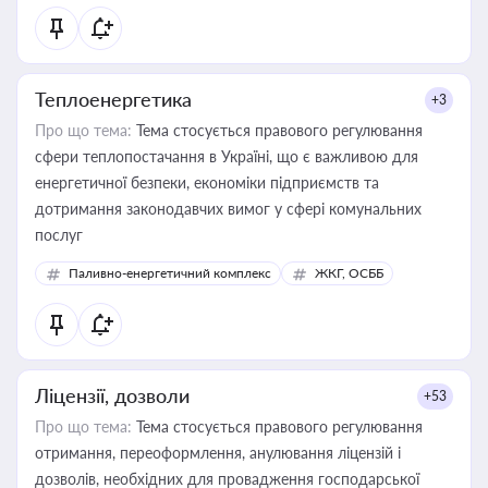
Теплоенергетика
+3
Про що тема:
Тема стосується правового регулювання
сфери теплопостачання в Україні, що є важливою для
енергетичної безпеки, економіки підприємств та
дотримання законодавчих вимог у сфері комунальних
послуг
Паливно-енергетичний комплекс
ЖКГ, ОСББ
Ліцензії, дозволи
+53
Про що тема:
Тема стосується правового регулювання
отримання, переоформлення, анулювання ліцензій і
дозволів, необхідних для провадження господарської