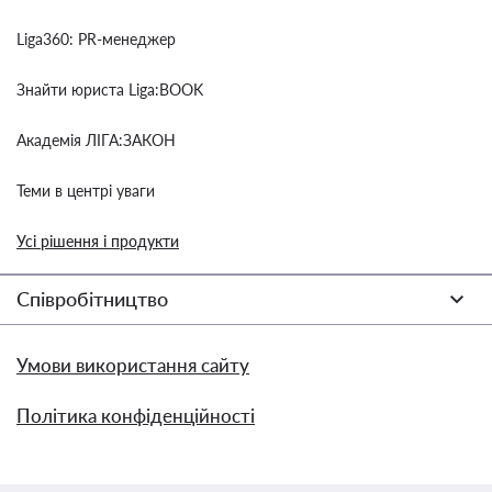
Liga360: PR-менеджер
Знайти юриста Liga:BOOK
Академія ЛІГА:ЗАКОН
Теми в центрі уваги
Усі рішення і продукти
Співробітництво
Умови використання сайту
Політика конфіденційності