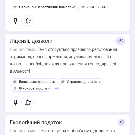
Паливно-енергетичний комплекс
ЖКГ, ОСББ
Ліцензії, дозволи
+62
Про що тема:
Тема стосується правового регулювання
отримання, переоформлення, анулювання ліцензій і
дозволів, необхідних для провадження господарської
діяльності
Банківська діяльність
Страхова діяльність
Фінансові послуги
+5
Екологічний податок
+9
Про що тема:
Тема стосується обов’язку підприємств