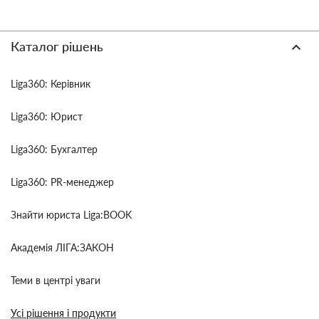
Каталог рішень
Liga360: Керівник
Liga360: Юрист
Liga360: Бухгалтер
Liga360: PR-менеджер
Знайти юриста Liga:BOOK
Академія ЛІГА:ЗАКОН
Теми в центрі уваги
Усі рішення і продукти