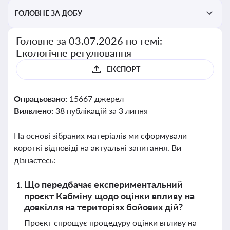
ГОЛОВНЕ ЗА ДОБУ
Головне за 03.07.2026 по темі:
Екологічне регулювання
ЕКСПОРТ
Опрацьовано:
15667 джерел
Виявлено:
38 публікацій за 3 липня
На основі зібраних матеріалів ми сформували
короткі відповіді на актуальні запитання. Ви
дізнаєтесь:
Що передбачає експериментальний
проєкт Кабміну щодо оцінки впливу на
довкілля на територіях бойових дій?
Проєкт спрощує процедуру оцінки впливу на