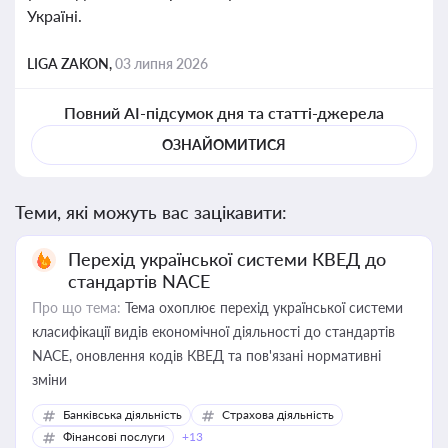
Україні.
LIGA ZAKON,
03 липня 2026
Повний AI-підсумок дня та статті-джерела
ОЗНАЙОМИТИСЯ
Теми, які можуть вас зацікавити:
Перехід української системи КВЕД до
стандартів NACE
Про що тема:
Тема охоплює перехід української системи
класифікації видів економічної діяльності до стандартів
NACE, оновлення кодів КВЕД та пов'язані нормативні
зміни
Банківська діяльність
Страхова діяльність
Фінансові послуги
+13