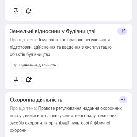
Земельні відносини у будівництві
+15
Про що тема:
Тема охоплює правове регулювання
підготовки, здійснення та введення в експлуатацію
об’єктів будівництва
Будівельна діяльність
Охоронна діяльність
+7
Про що тема:
Правове регулювання надання охоронних
послуг, вимоги до ліцензування, персоналу, технічних
засобів охорони та організації пультової й фізичної
охорони