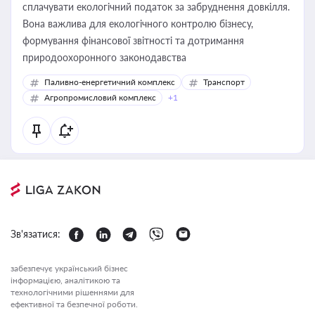
сплачувати екологічний податок за забруднення довкілля.
Вона важлива для екологічного контролю бізнесу,
формування фінансової звітності та дотримання
природоохоронного законодавства
Паливно-енергетичний комплекс
Транспорт
Агропромисловий комплекс
+1
Зв'язатися:
забезпечує український бізнес
інформацією, аналітикою та
технологічними рішеннями для
ефективної та безпечної роботи.