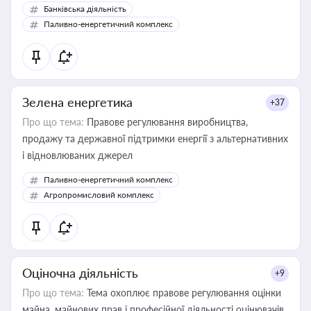
Банківська діяльність
Паливно-енергетичний комплекс
Зелена енергетика
+37
Про що тема:
Правове регулювання виробництва,
продажу та державної підтримки енергії з альтернативних
і відновлюваних джерел
Паливно-енергетичний комплекс
Агропромисловий комплекс
Оціночна діяльність
+9
Про що тема:
Тема охоплює правове регулювання оцінки
майна, майнових прав і професійної діяльності оцінювачів,