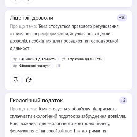
Ліцензії, дозволи
+10
Про що тема:
Тема стосується правового регулювання
отримання, переоформлення, анулювання ліцензій і
дозволів, необхідних для провадження господарської
діяльності
Банківська діяльність
Страхова діяльність
Фінансові послуги
+5
Екологічний податок
+2
Про що тема:
Тема стосується обов’язку підприємств
сплачувати екологічний податок за забруднення довкілля.
Вона важлива для екологічного контролю бізнесу,
формування фінансової звітності та дотримання