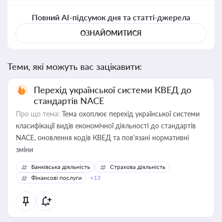
Повний AI-підсумок дня та статті-джерела
ОЗНАЙОМИТИСЯ
Теми, які можуть вас зацікавити:
Перехід української системи КВЕД до
стандартів NACE
Про що тема:
Тема охоплює перехід української системи
класифікації видів економічної діяльності до стандартів
NACE, оновлення кодів КВЕД та пов'язані нормативні
зміни
Банківська діяльність
Страхова діяльність
Фінансові послуги
+13