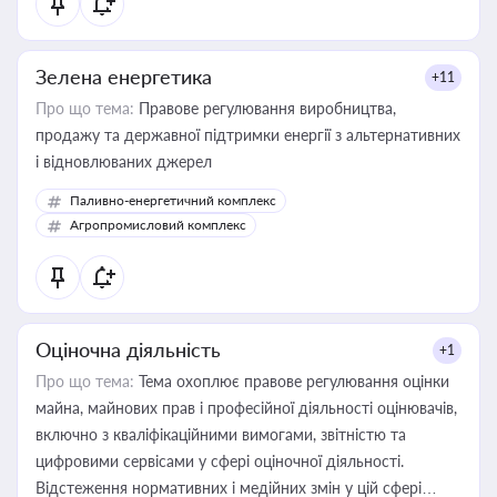
Зелена енергетика
+11
Про що тема:
Правове регулювання виробництва,
продажу та державної підтримки енергії з альтернативних
і відновлюваних джерел
Паливно-енергетичний комплекс
Агропромисловий комплекс
Оціночна діяльність
+1
Про що тема:
Тема охоплює правове регулювання оцінки
майна, майнових прав і професійної діяльності оцінювачів,
включно з кваліфікаційними вимогами, звітністю та
цифровими сервісами у сфері оціночної діяльності.
Відстеження нормативних і медійних змін у цій сфері