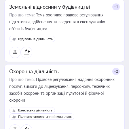
Земельні відносини у будівництві
+1
Про що тема:
Тема охоплює правове регулювання
підготовки, здійснення та введення в експлуатацію
об’єктів будівництва
Будівельна діяльність
Охоронна діяльність
+2
Про що тема:
Правове регулювання надання охоронних
послуг, вимоги до ліцензування, персоналу, технічних
засобів охорони та організації пультової й фізичної
охорони
Банківська діяльність
Паливно-енергетичний комплекс