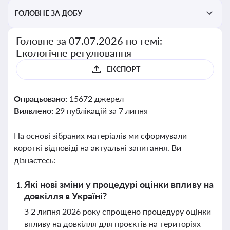
ГОЛОВНЕ ЗА ДОБУ
Головне за 07.07.2026 по темі:
Екологічне регулювання
ЕКСПОРТ
Опрацьовано:
15672 джерел
Виявлено:
29 публікацій за 7 липня
На основі зібраних матеріалів ми сформували
короткі відповіді на актуальні запитання. Ви
дізнаєтесь:
Які нові зміни у процедурі оцінки впливу на
довкілля в Україні?
З 2 липня 2026 року спрощено процедуру оцінки
впливу на довкілля для проєктів на територіях