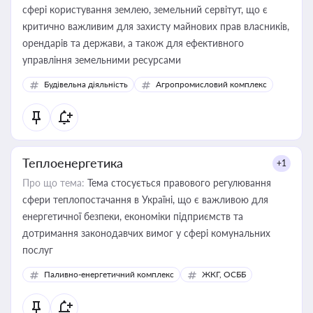
сфері користування землею, земельний сервітут, що є
критично важливим для захисту майнових прав власників,
орендарів та держави, а також для ефективного
управління земельними ресурсами
Будівельна діяльність
Агропромисловий комплекс
Теплоенергетика
+1
Про що тема:
Тема стосується правового регулювання
сфери теплопостачання в Україні, що є важливою для
енергетичної безпеки, економіки підприємств та
дотримання законодавчих вимог у сфері комунальних
послуг
Паливно-енергетичний комплекс
ЖКГ, ОСББ