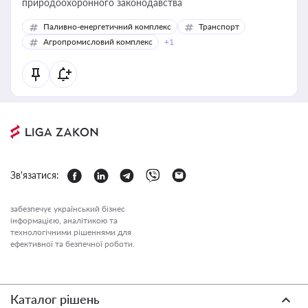
природоохоронного законодавства
Паливно-енергетичний комплекс
Транспорт
Агропромисловий комплекс
+1
Зв'язатися:
забезпечує український бізнес
інформацією, аналітикою та
технологічними рішеннями для
ефективної та безпечної роботи.
Каталог рішень