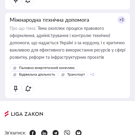
Міжнародна технічна допомога
+3
Про що тема:
Тема охоплює процеси правового
оформлення, адміністрування і контролю технічної
допомоги, що надається Україні з-за кордону, і є критично
важливою для ефективного використання ресурсів у сфері
розвитку, реформ та інфраструктурних проєктів
Паливно-енергетичний комплекс
Будівельна діяльність
Транспорт
+2
Зв'язатися: