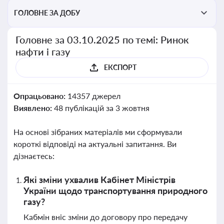
ГОЛОВНЕ ЗА ДОБУ
Головне за 03.10.2025 по темі: Ринок
нафти і газу
ЕКСПОРТ
Опрацьовано:
14357 джерел
Виявлено:
48 публікацій за 3 жовтня
На основі зібраних матеріалів ми сформували
короткі відповіді на актуальні запитання. Ви
дізнаєтесь:
Які зміни ухвалив Кабінет Міністрів
України щодо транспортування природного
газу?
Кабмін вніс зміни до договору про передачу