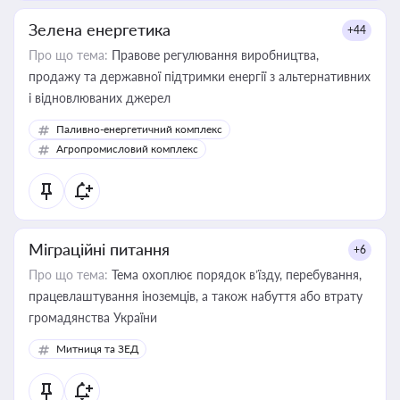
Зелена енергетика
+44
Про що тема:
Правове регулювання виробництва,
продажу та державної підтримки енергії з альтернативних
і відновлюваних джерел
Паливно-енергетичний комплекс
Агропромисловий комплекс
Міграційні питання
+6
Про що тема:
Тема охоплює порядок в’їзду, перебування,
працевлаштування іноземців, а також набуття або втрату
громадянства України
Митниця та ЗЕД