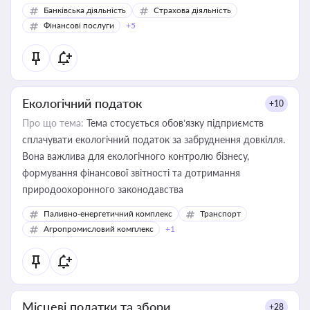
Банківська діяльність
Страхова діяльність
Фінансові послуги
+5
Екологічний податок
+10
Про що тема:
Тема стосується обов’язку підприємств
сплачувати екологічний податок за забруднення довкілля.
Вона важлива для екологічного контролю бізнесу,
формування фінансової звітності та дотримання
природоохоронного законодавства
Паливно-енергетичний комплекс
Транспорт
Агропромисловий комплекс
+1
Місцеві податки та збори
+28