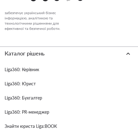
забезпечує український бізнес
інформацією, аналітикою та
технологічними рішеннями для
ефективної та безпечної роботи.
Каталог рішень
Liga360: Керівник
Liga360: Юрист
Liga360: Бухгалтер
Liga360: PR-менеджер
Знайти юриста Liga:BOOK