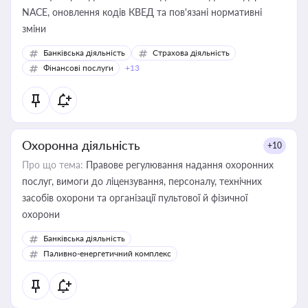
NACE, оновлення кодів КВЕД та пов'язані нормативні
зміни
Банківська діяльність
Страхова діяльність
Фінансові послуги
+13
Охоронна діяльність
+10
Про що тема:
Правове регулювання надання охоронних
послуг, вимоги до ліцензування, персоналу, технічних
засобів охорони та організації пультової й фізичної
охорони
Банківська діяльність
Паливно-енергетичний комплекс