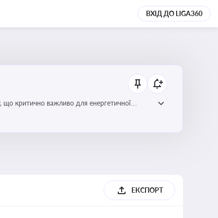
ВХІД ДО LIGA360
у, що критично важливо для енергетичної
ЕКСПОРТ