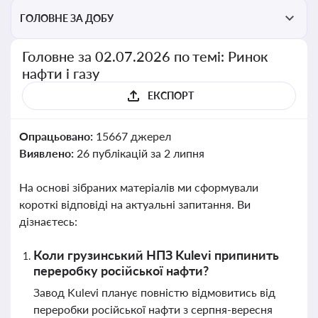
ГОЛОВНЕ ЗА ДОБУ
Головне за 02.07.2026 по темі: Ринок
нафти і газу
ЕКСПОРТ
Опрацьовано:
15667 джерел
Виявлено:
26 публікацій за 2 липня
На основі зібраних матеріалів ми сформували
короткі відповіді на актуальні запитання. Ви
дізнаєтесь:
Коли грузинський НПЗ Kulevi припинить
переробку російської нафти?
Завод Kulevi планує повністю відмовитись від
переробки російської нафти з серпня-вересня