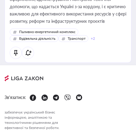
допомоги, що надається Україні з-за кордону, і є критично
важливою для ефективного використання ресурсів у сфері
розвитку, реформ та інфраструктурних проєктів
Паливно-енергетичний комплекс
Будівельна діяльність
Транспорт
+2
Зв'язатися:
забезпечує український бізнес
інформацією, аналітикою та
технологічними рішеннями для
ефективної та безпечної роботи.