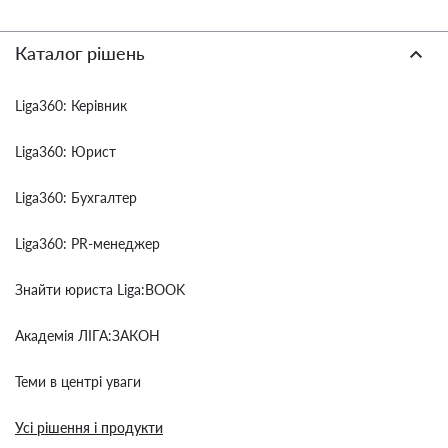
Каталог рішень
Liga360: Керівник
Liga360: Юрист
Liga360: Бухгалтер
Liga360: PR-менеджер
Знайти юриста Liga:BOOK
Академія ЛІГА:ЗАКОН
Теми в центрі уваги
Усі рішення і продукти