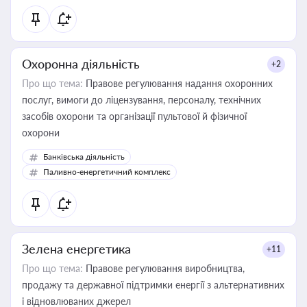
Охоронна діяльність
+2
Про що тема:
Правове регулювання надання охоронних
послуг, вимоги до ліцензування, персоналу, технічних
засобів охорони та організації пультової й фізичної
охорони
Банківська діяльність
Паливно-енергетичний комплекс
Зелена енергетика
+11
Про що тема:
Правове регулювання виробництва,
продажу та державної підтримки енергії з альтернативних
і відновлюваних джерел