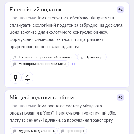
Екологічний податок
+2
Про що тема:
Тема стосується обов’язку підприємств
сплачувати екологічний податок за забруднення довкілля.
Вона важлива для екологічного контролю бізнесу,
формування фінансової звітності та дотримання
природоохоронного законодавства
Паливно-енергетичний комплекс
Транспорт
Агропромисловий комплекс
+1
Місцеві податки та збори
+6
Про що тема:
Тема охоплює систему місцевого
оподаткування в Україні, включаючи туристичний збір,
плату за земельні ділянки, за паркування транспорту
Будівельна діяльність
Транспорт