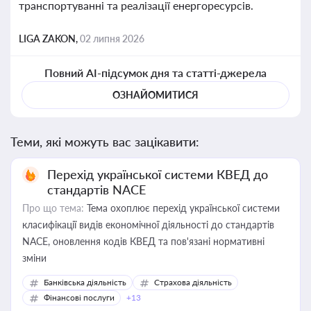
транспортуванні та реалізації енергоресурсів.
LIGA ZAKON,
02 липня 2026
Повний AI-підсумок дня та статті-джерела
ОЗНАЙОМИТИСЯ
Теми, які можуть вас зацікавити:
Перехід української системи КВЕД до
стандартів NACE
Про що тема:
Тема охоплює перехід української системи
класифікації видів економічної діяльності до стандартів
NACE, оновлення кодів КВЕД та пов'язані нормативні
зміни
Банківська діяльність
Страхова діяльність
Фінансові послуги
+13