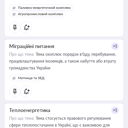
Паливно-енергетичний комплекс
Агропромисловий комплекс
Міграційні питання
+1
Про що тема:
Тема охоплює порядок в’їзду, перебування,
працевлаштування іноземців, а також набуття або втрату
громадянства України
Митниця та ЗЕД
Теплоенергетика
+1
Про що тема:
Тема стосується правового регулювання
сфери теплопостачання в Україні, що є важливою для