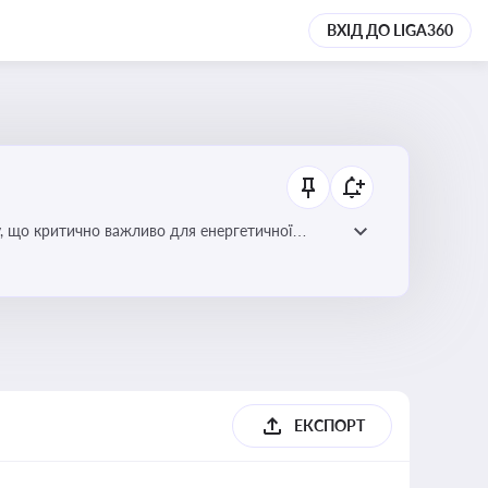
ВХІД ДО LIGA360
у, що критично важливо для енергетичної
ЕКСПОРТ