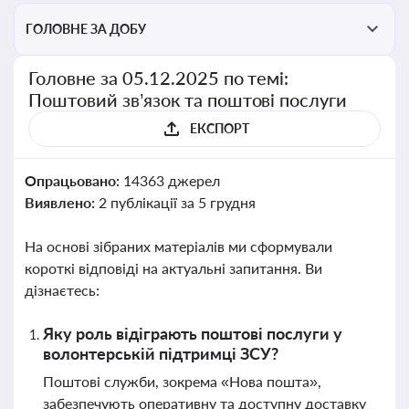
ГОЛОВНЕ ЗА ДОБУ
Головне за 05.12.2025 по темі:
Поштовий зв’язок та поштові послуги
ЕКСПОРТ
Опрацьовано:
14363 джерел
Виявлено:
2 публікації за 5 грудня
На основі зібраних матеріалів ми сформували
короткі відповіді на актуальні запитання. Ви
дізнаєтесь:
Яку роль відіграють поштові послуги у
волонтерській підтримці ЗСУ?
Поштові служби, зокрема «Нова пошта»,
забезпечують оперативну та доступну доставку