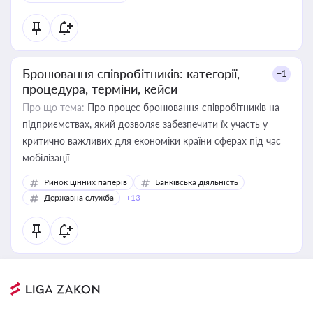
Бронювання співробітників: категорії,
+1
процедура, терміни, кейси
Про що тема:
Про процес бронювання співробітників на
підприємствах, який дозволяє забезпечити їх участь у
критично важливих для економіки країни сферах під час
мобілізації
Ринок цінних паперів
Банківська діяльність
Державна служба
+13