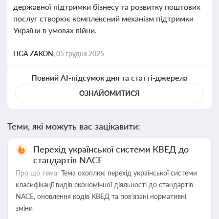
державної підтримки бізнесу та розвитку поштових
послуг створює комплексний механізм підтримки
України в умовах війни.
LIGA ZAKON,
05 грудня 2025
Повний AI-підсумок дня та статті-джерела
ОЗНАЙОМИТИСЯ
Теми, які можуть вас зацікавити:
Перехід української системи КВЕД до
стандартів NACE
Про що тема:
Тема охоплює перехід української системи
класифікації видів економічної діяльності до стандартів
NACE, оновлення кодів КВЕД та пов'язані нормативні
зміни