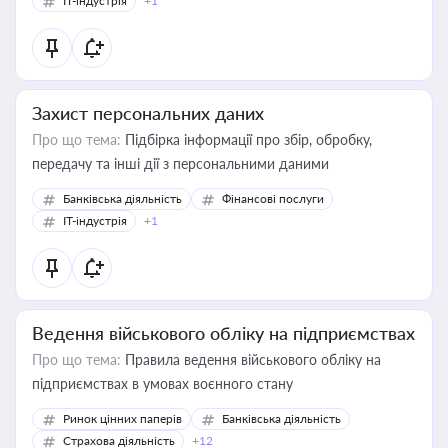
IT-індустрія
+1
Захист персональних даних
Про що тема:
Підбірка інформації про збір, обробку,
передачу та інші дії з персональними даними
Банківська діяльність
Фінансові послуги
IT-індустрія
+1
Ведення військового обліку на підприємствах
Про що тема:
Правила ведення військового обліку на
підприємствах в умовах воєнного стану
Ринок цінних паперів
Банківська діяльність
Страхова діяльність
+12