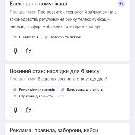
Електронні комунікації
+2
Про що тема:
Про розвиток технологій зв'язку, зміни в
законодавстві, регулювання ринку телекомунікацій,
інновації в сфері мобільних та інтернет-послуг
IT-індустрія
Телеком та зв'язок
Воєнний стан: наслідки для бізнесу
Про що тема:
Введення воєнного стану: що далі?
Ринок цінних паперів
Банківська діяльність
Страхова діяльність
+11
Реклама: правила, заборони, кейси