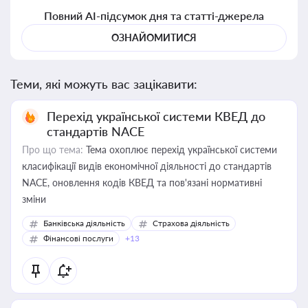
Повний AI-підсумок дня та статті-джерела
ОЗНАЙОМИТИСЯ
Теми, які можуть вас зацікавити:
Перехід української системи КВЕД до
стандартів NACE
Про що тема:
Тема охоплює перехід української системи
класифікації видів економічної діяльності до стандартів
NACE, оновлення кодів КВЕД та пов'язані нормативні
зміни
Банківська діяльність
Страхова діяльність
Фінансові послуги
+13