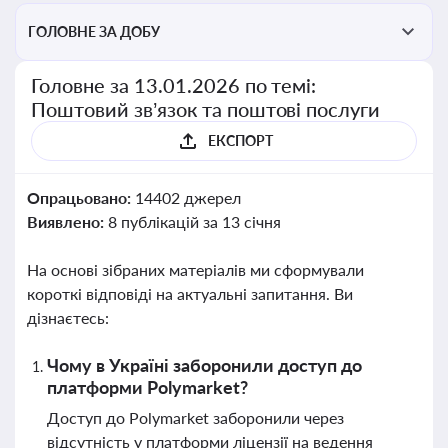
ГОЛОВНЕ ЗА ДОБУ
Головне за 13.01.2026 по темі:
Поштовий зв’язок та поштові послуги
ЕКСПОРТ
Опрацьовано:
14402 джерел
Виявлено:
8 публікацій за 13 січня
На основі зібраних матеріалів ми сформували
короткі відповіді на актуальні запитання. Ви
дізнаєтесь:
Чому в Україні заборонили доступ до
платформи Polymarket?
Доступ до Polymarket заборонили через
відсутність у платформи ліцензії на ведення