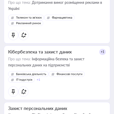
Про що тема:
Дотримання вимог розміщення реклами в
Україні
Телеком та зв'язок
Фармацевтика
Рекламний ринок
Кібербезпека та захист даних
+1
Про що тема:
Інформаційна безпека та захист
персональних даних на підприємстві
Банківська діяльність
Фінансові послуги
IT-індустрія
+1
Захист персональних даних