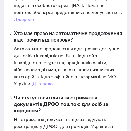
подавати особисто через ЦНАП. Подання
поштою або через представника не допускається.
Джерело
Хто має право на автоматичне продовження
відстрочки від призову?
Автоматичне продовження відстрочки доступне
для осіб з інвалідністю, батьків дітей з
інвалідністю, студентів, працівників освіти,
військових з дітьми, а також інших визначених
категорій, згідно з офіційною інформацією МО
України.
Джерело
Чи стягується плата за отримання
документів ДРФО поштою для осіб за
кордоном?
Ні, отримання документів, що засвідчують
реєстрацію у ДРФО, для громадян України за