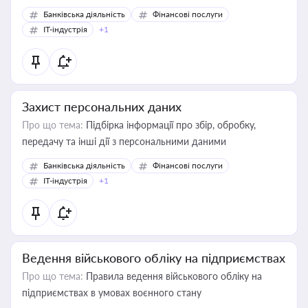
Банківська діяльність
Фінансові послуги
IT-індустрія
+1
Захист персональних даних
Про що тема:
Підбірка інформації про збір, обробку,
передачу та інші дії з персональними даними
Банківська діяльність
Фінансові послуги
IT-індустрія
+1
Ведення військового обліку на підприємствах
Про що тема:
Правила ведення військового обліку на
підприємствах в умовах воєнного стану