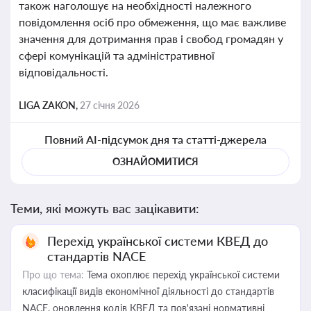
також наголошує на необхідності належного
повідомлення осіб про обмеження, що має важливе
значення для дотримання прав і свобод громадян у
сфері комунікацій та адміністративної
відповідальності.
LIGA ZAKON,
27 січня 2026
Повний AI-підсумок дня та статті-джерела
ОЗНАЙОМИТИСЯ
Теми, які можуть вас зацікавити:
Перехід української системи КВЕД до
стандартів NACE
Про що тема:
Тема охоплює перехід української системи
класифікації видів економічної діяльності до стандартів
NACE, оновлення кодів КВЕД та пов'язані нормативні