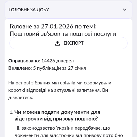
ГОЛОВНЕ ЗА ДОБУ
Головне за 27.01.2026 по темі:
Поштовий зв’язок та поштові послуги
ЕКСПОРТ
Опрацьовано:
14426 джерел
Виявлено:
5 публікацій за 27 січня
На основі зібраних матеріалів ми сформували
короткі відповіді на актуальні запитання. Ви
дізнаєтесь:
Чи можна подати документи для
відстрочки від призову поштою?
Ні, законодавство України передбачає, що
документи для відстрочки від призову потрібно