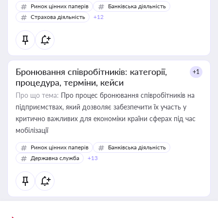
Ринок цінних паперів
Банківська діяльність
Страхова діяльність
+12
Бронювання співробітників: категорії,
+1
процедура, терміни, кейси
Про що тема:
Про процес бронювання співробітників на
підприємствах, який дозволяє забезпечити їх участь у
критично важливих для економіки країни сферах під час
мобілізації
Ринок цінних паперів
Банківська діяльність
Державна служба
+13