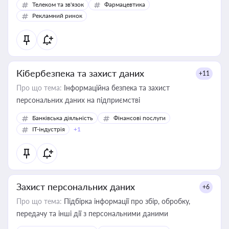
Телеком та зв'язок
Фармацевтика
Рекламний ринок
Кібербезпека та захист даних
+11
Про що тема:
Інформаційна безпека та захист
персональних даних на підприємстві
Банківська діяльність
Фінансові послуги
IT-індустрія
+1
Захист персональних даних
+6
Про що тема:
Підбірка інформації про збір, обробку,
передачу та інші дії з персональними даними