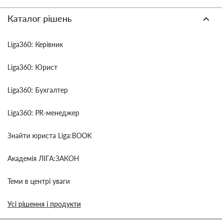
Каталог рішень
Liga360: Керівник
Liga360: Юрист
Liga360: Бухгалтер
Liga360: PR-менеджер
Знайти юриста Liga:BOOK
Академія ЛІГА:ЗАКОН
Теми в центрі уваги
Усі рішення і продукти