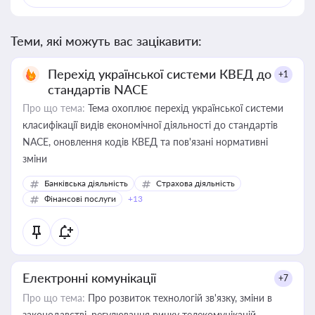
Теми, які можуть вас зацікавити:
Перехід української системи КВЕД до
+1
стандартів NACE
Про що тема:
Тема охоплює перехід української системи
класифікації видів економічної діяльності до стандартів
NACE, оновлення кодів КВЕД та пов'язані нормативні
зміни
Банківська діяльність
Страхова діяльність
Фінансові послуги
+13
Електронні комунікації
+7
Про що тема:
Про розвиток технологій зв'язку, зміни в
законодавстві, регулювання ринку телекомунікацій,