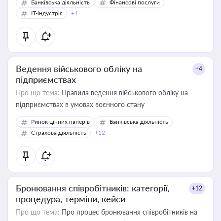
Банківська діяльність
Фінансові послуги
IT-індустрія
+1
Ведення військового обліку на
+4
підприємствах
Про що тема:
Правила ведення військового обліку на
підприємствах в умовах воєнного стану
Ринок цінних паперів
Банківська діяльність
Страхова діяльність
+12
Бронювання співробітників: категорії,
+12
процедура, терміни, кейси
Про що тема:
Про процес бронювання співробітників на