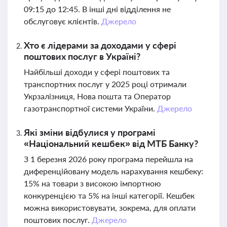
09:15 до 12:45. В інші дні відділення не
обслуговує клієнтів.
Джерело
Хто є лідерами за доходами у сфері
поштових послуг в Україні?
Найбільші доходи у сфері поштових та
транспортних послуг у 2025 році отримали
Укрзалізниця, Нова пошта та Оператор
газотранспортної системи України.
Джерело
Які зміни відбулися у програмі
«Національний кешбек» від МТБ Банку?
З 1 березня 2026 року програма перейшла на
диференційовану модель нарахування кешбеку:
15% на товари з високою імпортною
конкуренцією та 5% на інші категорії. Кешбек
можна використовувати, зокрема, для оплати
поштових послуг.
Джерело