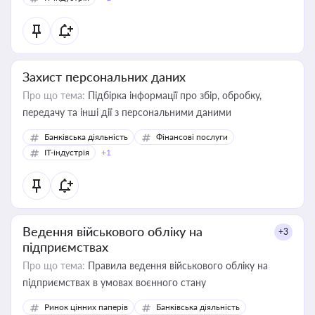
Захист персональних даних
Про що тема:
Підбірка інформації про збір, обробку,
передачу та інші дії з персональними даними
Банківська діяльність
Фінансові послуги
IT-індустрія
+1
Ведення військового обліку на
+3
підприємствах
Про що тема:
Правила ведення військового обліку на
підприємствах в умовах воєнного стану
Ринок цінних паперів
Банківська діяльність