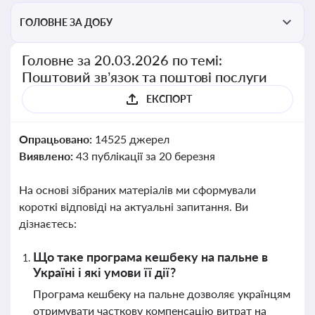
ГОЛОВНЕ ЗА ДОБУ
Головне за 20.03.2026 по темі:
Поштовий зв’язок та поштові послуги
ЕКСПОРТ
Опрацьовано:
14525 джерел
Виявлено:
43 публікації за 20 березня
На основі зібраних матеріалів ми сформували
короткі відповіді на актуальні запитання. Ви
дізнаєтесь:
Що таке програма кешбеку на пальне в
Україні і які умови її дії?
Програма кешбеку на пальне дозволяє українцям
отримувати часткову компенсацію витрат на