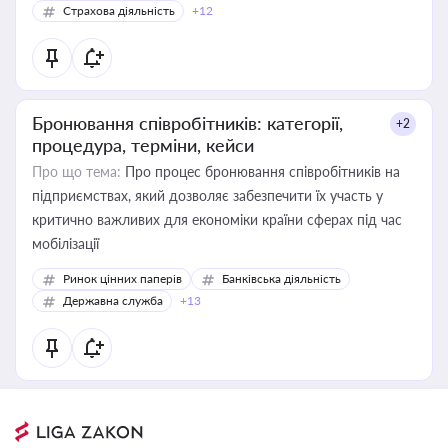
Страхова діяльність
+12
Бронювання співробітників: категорії,
+2
процедура, терміни, кейси
Про що тема:
Про процес бронювання співробітників на
підприємствах, який дозволяє забезпечити їх участь у
критично важливих для економіки країни сферах під час
мобілізації
Ринок цінних паперів
Банківська діяльність
Державна служба
+13