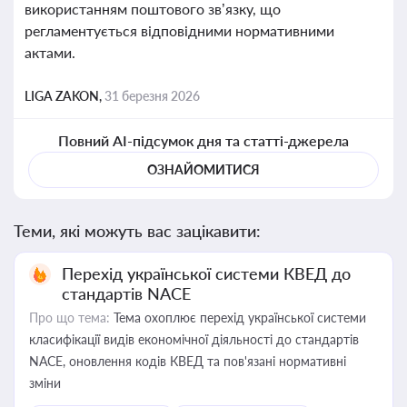
використанням поштового зв’язку, що
регламентується відповідними нормативними
актами.
LIGA ZAKON,
31 березня 2026
Повний AI-підсумок дня та статті-джерела
ОЗНАЙОМИТИСЯ
Теми, які можуть вас зацікавити:
Перехід української системи КВЕД до
стандартів NACE
Про що тема:
Тема охоплює перехід української системи
класифікації видів економічної діяльності до стандартів
NACE, оновлення кодів КВЕД та пов'язані нормативні
зміни