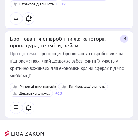
Страхова діяльність
+12
Бронювання співробітників: категорії,
+4
процедура, терміни, кейси
Про що тема:
Про процес бронювання співробітників на
підприємствах, який дозволяє забезпечити їх участь у
критично важливих для економіки країни сферах під час
мобілізації
Ринок цінних паперів
Банківська діяльність
Державна служба
+13