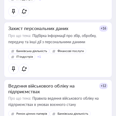
Захист персональних даних
+16
Про що тема:
Підбірка інформації про збір, обробку,
передачу та інші дії з персональними даними
Банківська діяльність
Фінансові послуги
IT-індустрія
+1
Ведення військового обліку на
+12
підприємствах
Про що тема:
Правила ведення військового обліку на
підприємствах в умовах воєнного стану
Ринок цінних паперів
Банківська діяльність