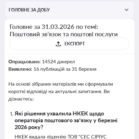
ГОЛОВНЕ ЗА ДОБУ
Головне за 31.03.2026 по темі:
Поштовий зв’язок та поштові послуги
ЕКСПОРТ
Опрацьовано:
14524 джерел
Виявлено:
16 публікацій за 31 березня
На основі зібраних матеріалів ми сформували
короткі відповіді на актуальні запитання. Ви
дізнаєтесь:
Які рішення ухвалила НКЕК щодо
операторів поштового зв’язку у березні
2026 року?
НКЕК видала ліцензію ТОВ "СЕС СІРІУС