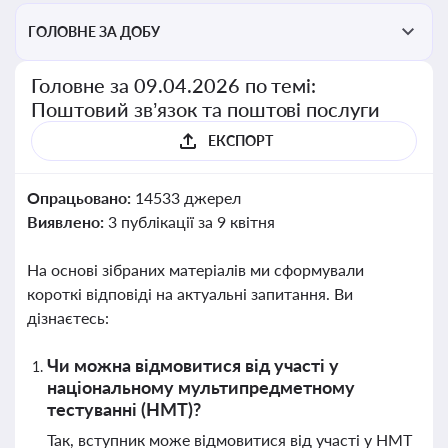
ГОЛОВНЕ ЗА ДОБУ
Головне за 09.04.2026 по темі:
Поштовий зв’язок та поштові послуги
ЕКСПОРТ
Опрацьовано:
14533 джерел
Виявлено:
3 публікації за 9 квітня
На основі зібраних матеріалів ми сформували
короткі відповіді на актуальні запитання. Ви
дізнаєтесь:
Чи можна відмовитися від участі у
національному мультипредметному
тестуванні (НМТ)?
Так, вступник може відмовитися від участі у НМТ