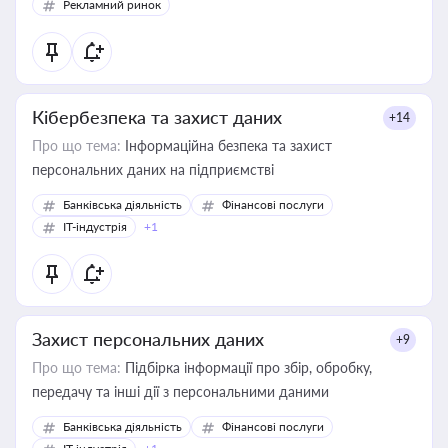
Рекламний ринок
Кібербезпека та захист даних
+14
Про що тема:
Інформаційна безпека та захист
персональних даних на підприємстві
Банківська діяльність
Фінансові послуги
IT-індустрія
+1
Захист персональних даних
+9
Про що тема:
Підбірка інформації про збір, обробку,
передачу та інші дії з персональними даними
Банківська діяльність
Фінансові послуги