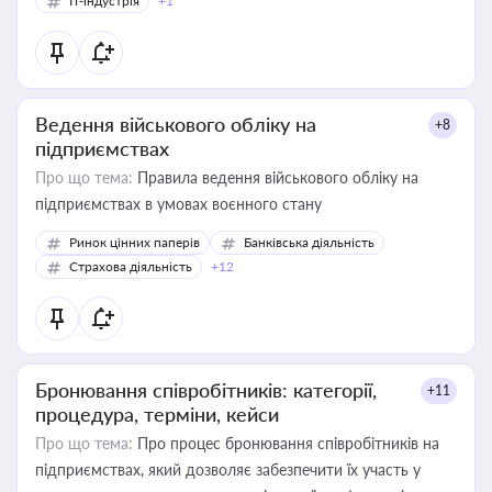
IT-індустрія
+1
Ведення військового обліку на
+8
підприємствах
Про що тема:
Правила ведення військового обліку на
підприємствах в умовах воєнного стану
Ринок цінних паперів
Банківська діяльність
Страхова діяльність
+12
Бронювання співробітників: категорії,
+11
процедура, терміни, кейси
Про що тема:
Про процес бронювання співробітників на
підприємствах, який дозволяє забезпечити їх участь у