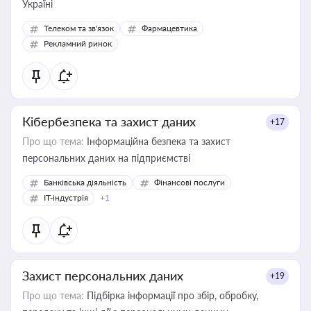
Україні
Телеком та зв'язок
Фармацевтика
Рекламний ринок
Кібербезпека та захист даних
+17
Про що тема:
Інформаційна безпека та захист
персональних даних на підприємстві
Банківська діяльність
Фінансові послуги
IT-індустрія
+1
Захист персональних даних
+19
Про що тема:
Підбірка інформації про збір, обробку,