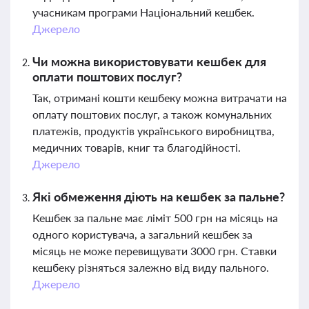
учасникам програми Національний кешбек.
Джерело
Чи можна використовувати кешбек для
оплати поштових послуг?
Так, отримані кошти кешбеку можна витрачати на
оплату поштових послуг, а також комунальних
платежів, продуктів українського виробництва,
медичних товарів, книг та благодійності.
Джерело
Які обмеження діють на кешбек за пальне?
Кешбек за пальне має ліміт 500 грн на місяць на
одного користувача, а загальний кешбек за
місяць не може перевищувати 3000 грн. Ставки
кешбеку різняться залежно від виду пального.
Джерело