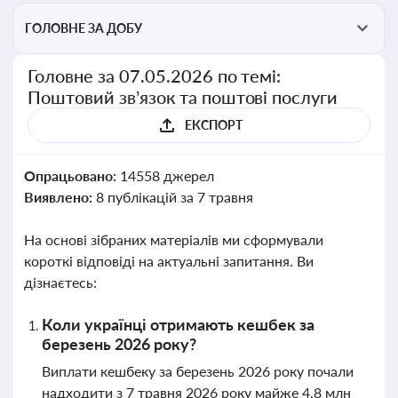
ГОЛОВНЕ ЗА ДОБУ
Головне за 07.05.2026 по темі:
Поштовий зв’язок та поштові послуги
ЕКСПОРТ
Опрацьовано:
14558 джерел
Виявлено:
8 публікацій за 7 травня
На основі зібраних матеріалів ми сформували
короткі відповіді на актуальні запитання. Ви
дізнаєтесь:
Коли українці отримають кешбек за
березень 2026 року?
Виплати кешбеку за березень 2026 року почали
надходити з 7 травня 2026 року майже 4,8 млн