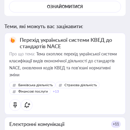
ОЗНАЙОМИТИСЯ
Теми, які можуть вас зацікавити:
Перехід української системи КВЕД до
стандартів NACE
Про що тема:
Тема охоплює перехід української системи
класифікації видів економічної діяльності до стандартів
NACE, оновлення кодів КВЕД та пов'язані нормативні
зміни
Банківська діяльність
Страхова діяльність
Фінансові послуги
+13
Електронні комунікації
+11