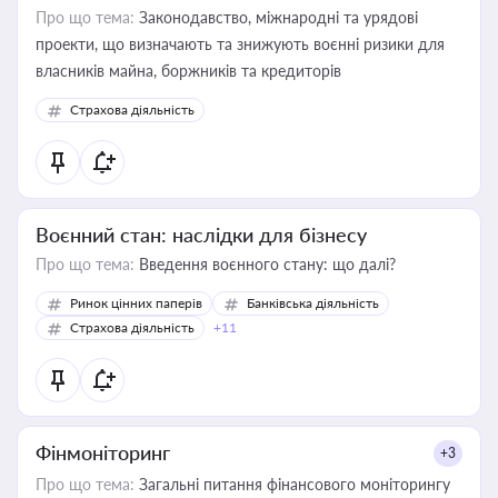
Про що тема:
Законодавство, міжнародні та урядові
проекти, що визначають та знижують воєнні ризики для
власників майна, боржників та кредиторів
Страхова діяльність
Воєнний стан: наслідки для бізнесу
Про що тема:
Введення воєнного стану: що далі?
Ринок цінних паперів
Банківська діяльність
Страхова діяльність
+11
Фінмоніторинг
+3
Про що тема:
Загальні питання фінансового моніторингу