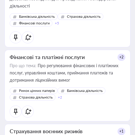
діяльності
Банківська діяльність
Страхова діяльність
Фінансові послуги
+5
Фінансові та платіжні послуги
+2
Про що тема:
Про регулювання фінансових і платіжних
послуг, управління коштами, приймання платежів та
дотримання ліцензійних вимог
Ринок цінних паперів
Банківська діяльність
Страхова діяльність
+2
Страхування воєнних ризиків
+1