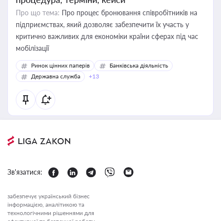
Про що тема:
Про процес бронювання співробітників на
підприємствах, який дозволяє забезпечити їх участь у
критично важливих для економіки країни сферах під час
мобілізації
Ринок цінних паперів
Банківська діяльність
Державна служба
+13
Зв'язатися:
забезпечує український бізнес
інформацією, аналітикою та
технологічними рішеннями для