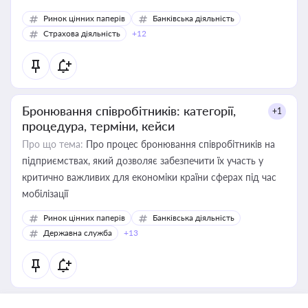
Ринок цінних паперів
Банківська діяльність
Страхова діяльність
+12
Бронювання співробітників: категорії,
+1
процедура, терміни, кейси
Про що тема:
Про процес бронювання співробітників на
підприємствах, який дозволяє забезпечити їх участь у
критично важливих для економіки країни сферах під час
мобілізації
Ринок цінних паперів
Банківська діяльність
Державна служба
+13