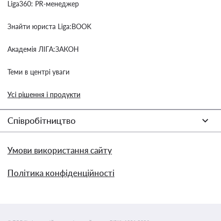
Liga360: PR-менеджер
Знайти юриста Liga:BOOK
Академія ЛІГА:ЗАКОН
Теми в центрі уваги
Усі рішення і продукти
Співробітництво
Умови використання сайту
Політика конфіденційності