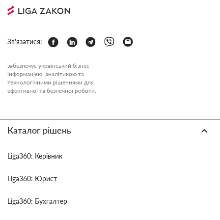
Зв'язатися:
забезпечує український бізнес
інформацією, аналітикою та
технологічними рішеннями для
ефективної та безпечної роботи.
Каталог рішень
Liga360: Керівник
Liga360: Юрист
Liga360: Бухгалтер