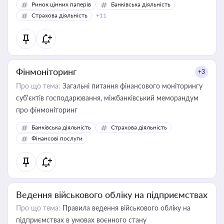
Ринок цінних паперів
Банківська діяльність
Страхова діяльність
+11
Фінмоніторинг
+3
Про що тема:
Загальні питання фінансового моніторингу
суб'єктів господарювання, міжбанківський меморандум
про фінмоніторинг
Банківська діяльність
Страхова діяльність
Фінансові послуги
Ведення військового обліку на підприємствах
Про що тема:
Правила ведення військового обліку на
підприємствах в умовах воєнного стану