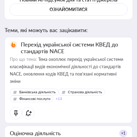
ОЗНАЙОМИТИСЯ
Теми, які можуть вас зацікавити:
Перехід української системи КВЕД до
стандартів NACE
Про що тема:
Тема охоплює перехід української системи
класифікації видів економічної діяльності до стандартів
NACE, оновлення кодів КВЕД та пов'язані нормативні
зміни
Банківська діяльність
Страхова діяльність
Фінансові послуги
+13
Оціночна діяльність
+1