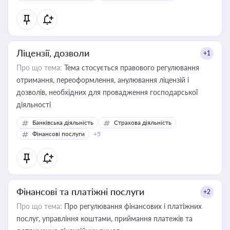
контрагентами
Ліцензії, дозволи
+1
Про що тема:
Тема стосується правового регулювання
отримання, переоформлення, анулювання ліцензій і
дозволів, необхідних для провадження господарської
діяльності
Банківська діяльність
Страхова діяльність
Фінансові послуги
+5
Фінансові та платіжні послуги
+2
Про що тема:
Про регулювання фінансових і платіжних
послуг, управління коштами, приймання платежів та