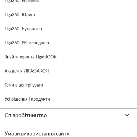
Liga360: Керівник
Liga360: Юрист
Liga360: Бухгалтер
Liga360: PR-менеджер
Знайти юриста Liga:BOOK
Академія ЛІГА:ЗАКОН
Теми в центрі уваги
Усі рішення і продукти
Співробітництво
Умови використання сайту