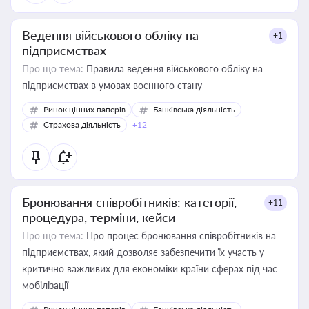
Ведення військового обліку на
+1
підприємствах
Про що тема:
Правила ведення військового обліку на
підприємствах в умовах воєнного стану
Ринок цінних паперів
Банківська діяльність
Страхова діяльність
+12
Бронювання співробітників: категорії,
+11
процедура, терміни, кейси
Про що тема:
Про процес бронювання співробітників на
підприємствах, який дозволяє забезпечити їх участь у
критично важливих для економіки країни сферах під час
мобілізації