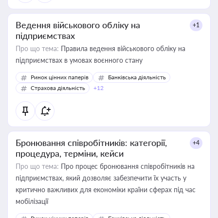
Ведення військового обліку на
+1
підприємствах
Про що тема:
Правила ведення військового обліку на
підприємствах в умовах воєнного стану
Ринок цінних паперів
Банківська діяльність
Страхова діяльність
+12
Бронювання співробітників: категорії,
+4
процедура, терміни, кейси
Про що тема:
Про процес бронювання співробітників на
підприємствах, який дозволяє забезпечити їх участь у
критично важливих для економіки країни сферах під час
мобілізації