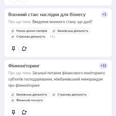
Воєнний стан: наслідки для бізнесу
+1
Про що тема:
Введення воєнного стану: що далі?
Ринок цінних паперів
Банківська діяльність
Страхова діяльність
+11
Фінмоніторинг
+12
Про що тема:
Загальні питання фінансового моніторингу
суб'єктів господарювання, міжбанківський меморандум
про фінмоніторинг
Банківська діяльність
Страхова діяльність
Фінансові послуги