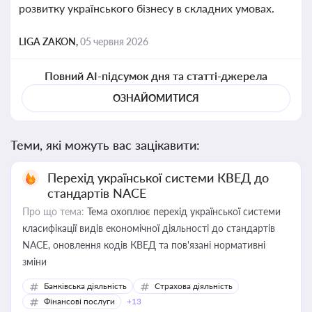
розвитку українського бізнесу в складних умовах.
LIGA ZAKON,
05 червня 2026
Повний AI-підсумок дня та статті-джерела
ОЗНАЙОМИТИСЯ
Теми, які можуть вас зацікавити:
Перехід української системи КВЕД до
стандартів NACE
Про що тема:
Тема охоплює перехід української системи
класифікації видів економічної діяльності до стандартів
NACE, оновлення кодів КВЕД та пов'язані нормативні
зміни
Банківська діяльність
Страхова діяльність
Фінансові послуги
+13