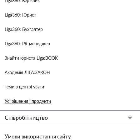
Liga360: Керівник
Liga360: Юрист
Liga360: Бухгалтер
Liga360: PR-менеджер
Знайти юриста Liga:BOOK
Академія ЛІГА:ЗАКОН
Теми в центрі уваги
Усі рішення і продукти
Співробітництво
Умови використання сайту