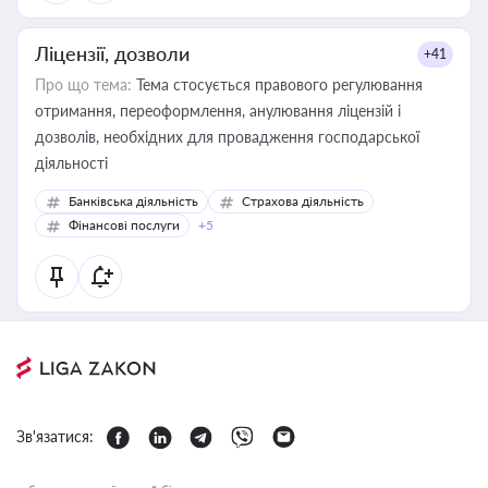
Ліцензії, дозволи
+41
Про що тема:
Тема стосується правового регулювання
отримання, переоформлення, анулювання ліцензій і
дозволів, необхідних для провадження господарської
діяльності
Банківська діяльність
Страхова діяльність
Фінансові послуги
+5
Зв'язатися: