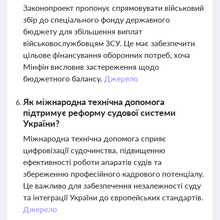
Законопроект пропонує спрямовувати військовий
збір до спеціального фонду державного
бюджету для збільшення виплат
військовослужбовцям ЗСУ. Це має забезпечити
цільове фінансування оборонних потреб, хоча
Мінфін висловив застереження щодо
бюджетного балансу.
Джерело
Як міжнародна технічна допомога
підтримує реформу судової системи
України?
Міжнародна технічна допомога сприяє
цифровізації судочинства, підвищенню
ефективності роботи апаратів судів та
збереженню професійного кадрового потенціалу.
Це важливо для забезпечення незалежності суду
та інтеграції України до європейських стандартів.
Джерело