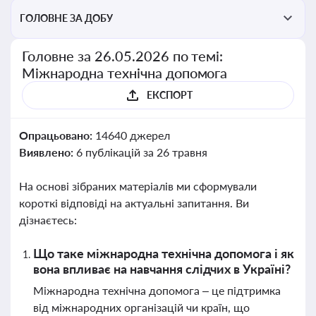
ГОЛОВНЕ ЗА ДОБУ
Головне за 26.05.2026 по темі:
Міжнародна технічна допомога
ЕКСПОРТ
Опрацьовано:
14640 джерел
Виявлено:
6 публікацій за 26 травня
На основі зібраних матеріалів ми сформували
короткі відповіді на актуальні запитання. Ви
дізнаєтесь:
Що таке міжнародна технічна допомога і як
вона впливає на навчання слідчих в Україні?
Міжнародна технічна допомога – це підтримка
від міжнародних організацій чи країн, що