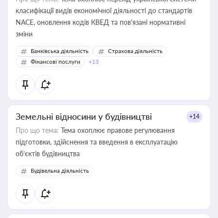
класифікації видів економічної діяльності до стандартів
NACE, оновлення кодів КВЕД та пов'язані нормативні
зміни
Банківська діяльність
Страхова діяльність
Фінансові послуги
+13
Земельні відносини у будівництві
+14
Про що тема:
Тема охоплює правове регулювання
підготовки, здійснення та введення в експлуатацію
об’єктів будівництва
Будівельна діяльність