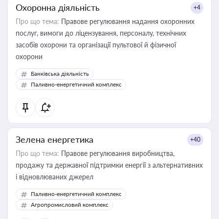
Охоронна діяльність
+4
Про що тема:
Правове регулювання надання охоронних
послуг, вимоги до ліцензування, персоналу, технічних
засобів охорони та організації пультової й фізичної
охорони
Банківська діяльність
Паливно-енергетичний комплекс
Зелена енергетика
+40
Про що тема:
Правове регулювання виробництва,
продажу та державної підтримки енергії з альтернативних
і відновлюваних джерел
Паливно-енергетичний комплекс
Агропромисловий комплекс