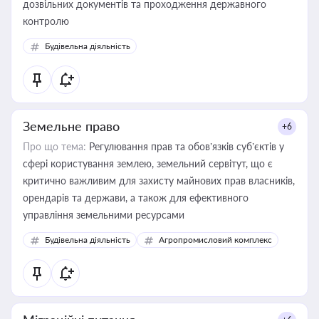
дозвільних документів та проходження державного
контролю
Будівельна діяльність
Земельне право
+6
Про що тема:
Регулювання прав та обов’язків суб’єктів у
сфері користування землею, земельний сервітут, що є
критично важливим для захисту майнових прав власників,
орендарів та держави, а також для ефективного
управління земельними ресурсами
Будівельна діяльність
Агропромисловий комплекс