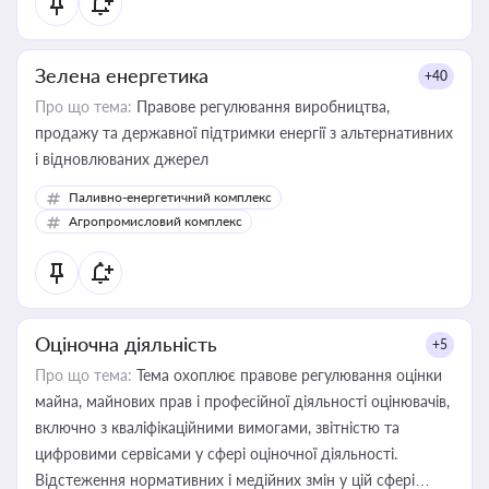
Зелена енергетика
+40
Про що тема:
Правове регулювання виробництва,
продажу та державної підтримки енергії з альтернативних
і відновлюваних джерел
Паливно-енергетичний комплекс
Агропромисловий комплекс
Оціночна діяльність
+5
Про що тема:
Тема охоплює правове регулювання оцінки
майна, майнових прав і професійної діяльності оцінювачів,
включно з кваліфікаційними вимогами, звітністю та
цифровими сервісами у сфері оціночної діяльності.
Відстеження нормативних і медійних змін у цій сфері