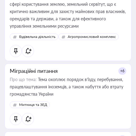
сфері користування землею, земельний сервітут, що є
критично важливим для захисту майнових прав власників,
орендарів та держави, а також для ефективного
управління земельними ресурсами
Будівельна діяльність
Агропромисловий комплекс
Міграційні питання
+6
Про що тема:
Тема охоплює порядок в’їзду, перебування,
працевлаштування іноземців, а також набуття або втрату
громадянства України
Митниця та ЗЕД