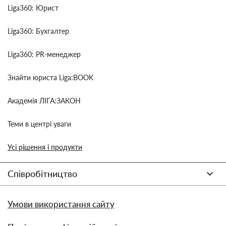
Liga360: Юрист
Liga360: Бухгалтер
Liga360: PR-менеджер
Знайти юриста Liga:BOOK
Академія ЛІГА:ЗАКОН
Теми в центрі уваги
Усі рішення і продукти
Співробітництво
Умови використання сайту