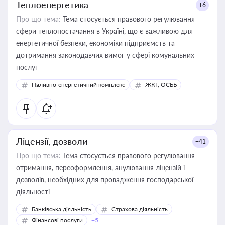
Теплоенергетика
+6
Про що тема:
Тема стосується правового регулювання
сфери теплопостачання в Україні, що є важливою для
енергетичної безпеки, економіки підприємств та
дотримання законодавчих вимог у сфері комунальних
послуг
Паливно-енергетичний комплекс
ЖКГ, ОСББ
Ліцензії, дозволи
+41
Про що тема:
Тема стосується правового регулювання
отримання, переоформлення, анулювання ліцензій і
дозволів, необхідних для провадження господарської
діяльності
Банківська діяльність
Страхова діяльність
Фінансові послуги
+5