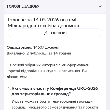
ГОЛОВНЕ ЗА ДОБУ
Головне за 14.05.2026 по темі:
Міжнародна технічна допомога
ЕКСПОРТ
Опрацьовано:
14607 джерел
Виявлено:
2 публікації за 14 травня
На основі зібраних матеріалів ми сформували
короткі відповіді на актуальні запитання. Ви
дізнаєтесь:
Які умови участі у Конференції URC-2026
для територіальних громад?
Участь можуть брати територіальні громади,
асоціації місцевого самоврядування та проєкти