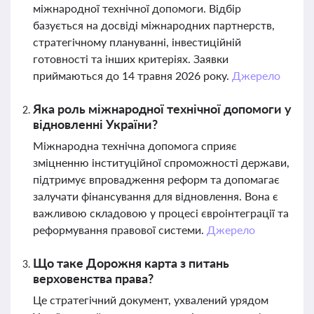
міжнародної технічної допомоги. Відбір
базується на досвіді міжнародних партнерств,
стратегічному плануванні, інвестиційній
готовності та інших критеріях. Заявки
приймаються до 14 травня 2026 року.
Джерело
Яка роль міжнародної технічної допомоги у
відновленні України?
Міжнародна технічна допомога сприяє
зміцненню інституційної спроможності держави,
підтримує впровадження реформ та допомагає
залучати фінансування для відновлення. Вона є
важливою складовою у процесі євроінтеграції та
реформування правової системи.
Джерело
Що таке Дорожня карта з питань
верховенства права?
Це стратегічний документ, ухвалений урядом