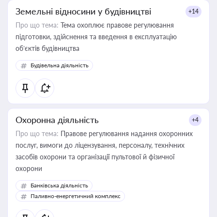
Земельні відносини у будівництві
+14
Про що тема:
Тема охоплює правове регулювання
підготовки, здійснення та введення в експлуатацію
об’єктів будівництва
Будівельна діяльність
Охоронна діяльність
+4
Про що тема:
Правове регулювання надання охоронних
послуг, вимоги до ліцензування, персоналу, технічних
засобів охорони та організації пультової й фізичної
охорони
Банківська діяльність
Паливно-енергетичний комплекс