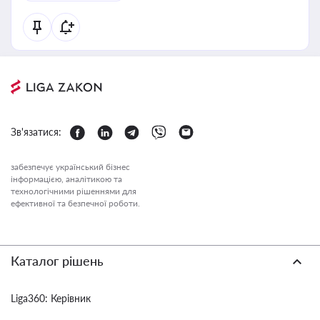
Зв'язатися:
забезпечує український бізнес
інформацією, аналітикою та
технологічними рішеннями для
ефективної та безпечної роботи.
Каталог рішень
Liga360: Керівник