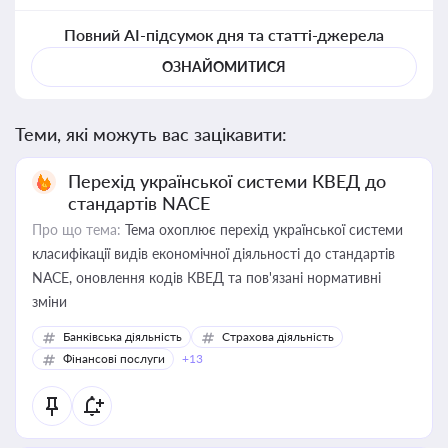
Повний AI-підсумок дня та статті-джерела
ОЗНАЙОМИТИСЯ
Теми, які можуть вас зацікавити:
Перехід української системи КВЕД до
стандартів NACE
Про що тема:
Тема охоплює перехід української системи
класифікації видів економічної діяльності до стандартів
NACE, оновлення кодів КВЕД та пов'язані нормативні
зміни
Банківська діяльність
Страхова діяльність
Фінансові послуги
+13