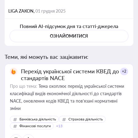
LIGA ZAKON,
01 грудня 2025
Повний AI-підсумок дня та статті-джерела
ОЗНАЙОМИТИСЯ
Теми, які можуть вас зацікавити:
Перехід української системи КВЕД до
+2
стандартів NACE
Про що тема:
Тема охоплює перехід української системи
класифікації видів економічної діяльності до стандартів
NACE, оновлення кодів КВЕД та пов'язані нормативні
зміни
Банківська діяльність
Страхова діяльність
Фінансові послуги
+13