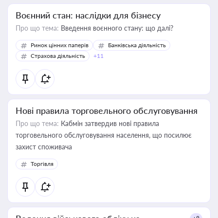
Воєнний стан: наслідки для бізнесу
Про що тема:
Введення воєнного стану: що далі?
Ринок цінних паперів
Банківська діяльність
Страхова діяльність
+11
Нові правила торговельного обслуговування
Про що тема:
Кабмін затвердив нові правила
торговельного обслуговування населення, що посилює
захист споживача
Торгівля