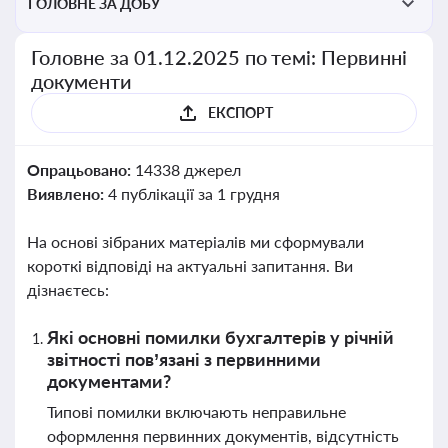
ГОЛОВНЕ ЗА ДОБУ
Головне за 01.12.2025 по темі: Первинні
документи
ЕКСПОРТ
Опрацьовано:
14338 джерел
Виявлено:
4 публікації за 1 грудня
На основі зібраних матеріалів ми сформували
короткі відповіді на актуальні запитання. Ви
дізнаєтесь:
Які основні помилки бухгалтерів у річній
звітності пов’язані з первинними
документами?
Типові помилки включають неправильне
оформлення первинних документів, відсутність