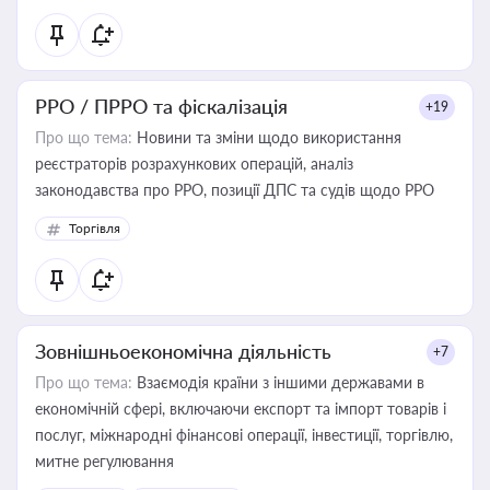
РРО / ПРРО та фіскалізація
+19
Про що тема:
Новини та зміни щодо використання
реєстраторів розрахункових операцій, аналіз
законодавства про РРО, позиції ДПС та судів щодо РРО
Торгівля
Зовнішньоекономічна діяльність
+7
Про що тема:
Взаємодія країни з іншими державами в
економічній сфері, включаючи експорт та імпорт товарів і
послуг, міжнародні фінансові операції, інвестиції, торгівлю,
митне регулювання