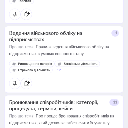
Торгівля
Ведення військового обліку на
+1
підприємствах
Про що тема:
Правила ведення військового обліку на
підприємствах в умовах воєнного стану
Ринок цінних паперів
Банківська діяльність
Страхова діяльність
+12
Бронювання співробітників: категорії,
+11
процедура, терміни, кейси
Про що тема:
Про процес бронювання співробітників на
підприємствах, який дозволяє забезпечити їх участь у