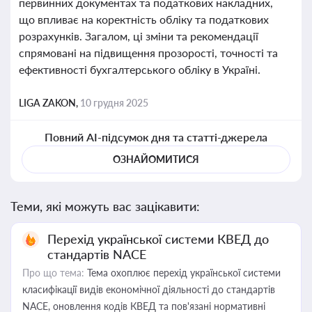
первинних документах та податкових накладних,
що впливає на коректність обліку та податкових
розрахунків. Загалом, ці зміни та рекомендації
спрямовані на підвищення прозорості, точності та
ефективності бухгалтерського обліку в Україні.
LIGA ZAKON,
10 грудня 2025
Повний AI-підсумок дня та статті-джерела
ОЗНАЙОМИТИСЯ
Теми, які можуть вас зацікавити:
Перехід української системи КВЕД до
стандартів NACE
Про що тема:
Тема охоплює перехід української системи
класифікації видів економічної діяльності до стандартів
NACE, оновлення кодів КВЕД та пов'язані нормативні