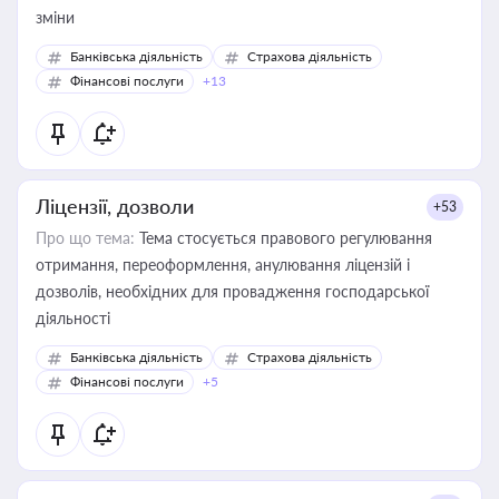
зміни
Банківська діяльність
Страхова діяльність
Фінансові послуги
+13
Ліцензії, дозволи
+53
Про що тема:
Тема стосується правового регулювання
отримання, переоформлення, анулювання ліцензій і
дозволів, необхідних для провадження господарської
діяльності
Банківська діяльність
Страхова діяльність
Фінансові послуги
+5