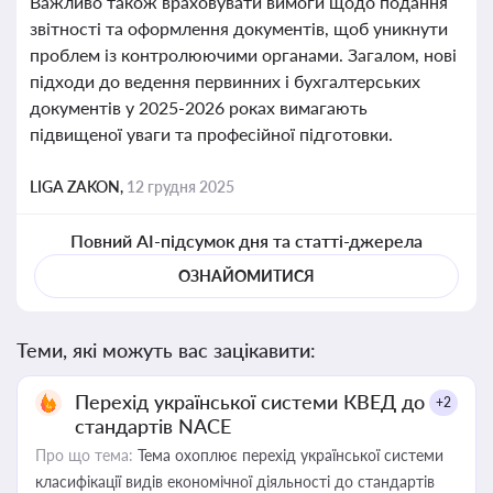
Важливо також враховувати вимоги щодо подання
звітності та оформлення документів, щоб уникнути
проблем із контролюючими органами. Загалом, нові
підходи до ведення первинних і бухгалтерських
документів у 2025-2026 роках вимагають
підвищеної уваги та професійної підготовки.
LIGA ZAKON,
12 грудня 2025
Повний AI-підсумок дня та статті-джерела
ОЗНАЙОМИТИСЯ
Теми, які можуть вас зацікавити:
Перехід української системи КВЕД до
+2
стандартів NACE
Про що тема:
Тема охоплює перехід української системи
класифікації видів економічної діяльності до стандартів