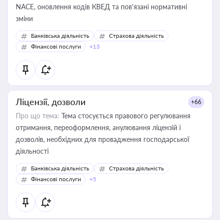
NACE, оновлення кодів КВЕД та пов'язані нормативні
зміни
Банківська діяльність
Страхова діяльність
Фінансові послуги
+13
Ліцензії, дозволи
+66
Про що тема:
Тема стосується правового регулювання
отримання, переоформлення, анулювання ліцензій і
дозволів, необхідних для провадження господарської
діяльності
Банківська діяльність
Страхова діяльність
Фінансові послуги
+5