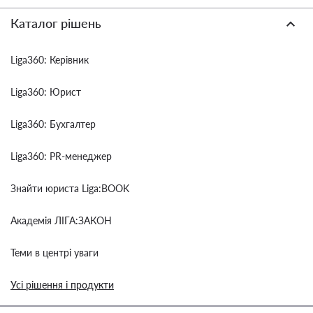
Каталог рішень
Liga360: Керівник
Liga360: Юрист
Liga360: Бухгалтер
Liga360: PR-менеджер
Знайти юриста Liga:BOOK
Академія ЛІГА:ЗАКОН
Теми в центрі уваги
Усі рішення і продукти