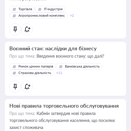
Торгівля
IT-індустрія
Агропромисловий комплекс
+2
Воєнний стан: наслідки для бізнесу
Про що тема:
Введення воєнного стану: що далі?
Ринок цінних паперів
Банківська діяльність
Страхова діяльність
+11
Нові правила торговельного обслуговування
Про що тема:
Кабмін затвердив нові правила
торговельного обслуговування населення, що посилює
захист споживача