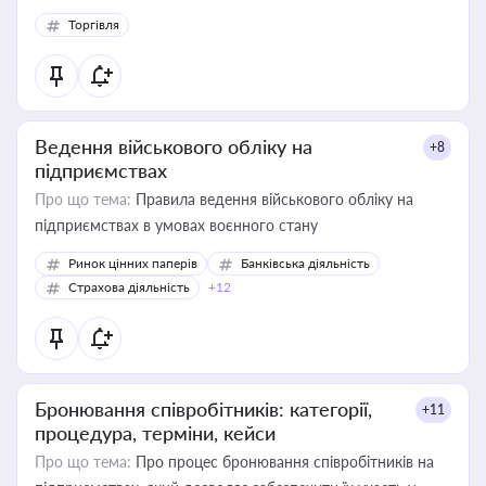
Торгівля
Ведення військового обліку на
+8
підприємствах
Про що тема:
Правила ведення військового обліку на
підприємствах в умовах воєнного стану
Ринок цінних паперів
Банківська діяльність
Страхова діяльність
+12
Бронювання співробітників: категорії,
+11
процедура, терміни, кейси
Про що тема:
Про процес бронювання співробітників на