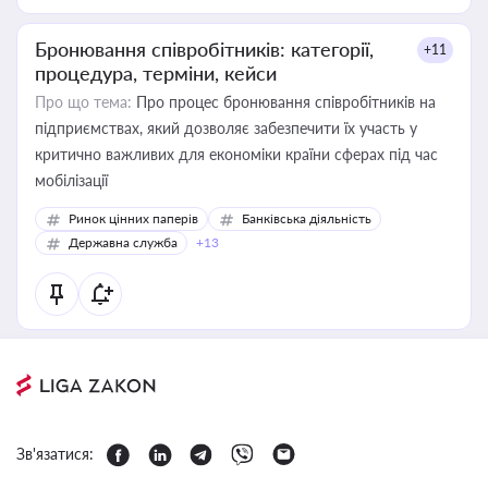
Бронювання співробітників: категорії,
+11
процедура, терміни, кейси
Про що тема:
Про процес бронювання співробітників на
підприємствах, який дозволяє забезпечити їх участь у
критично важливих для економіки країни сферах під час
мобілізації
Ринок цінних паперів
Банківська діяльність
Державна служба
+13
Зв'язатися: