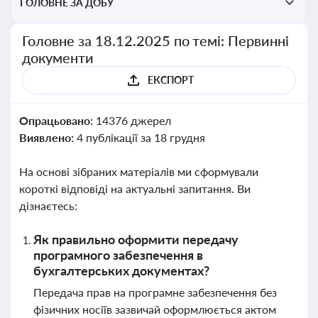
ГОЛОВНЕ ЗА ДОБУ
Головне за 18.12.2025 по темі: Первинні
документи
ЕКСПОРТ
Опрацьовано:
14376 джерел
Виявлено:
4 публікації за 18 грудня
На основі зібраних матеріалів ми сформували
короткі відповіді на актуальні запитання. Ви
дізнаєтесь:
Як правильно оформити передачу
програмного забезпечення в
бухгалтерських документах?
Передача прав на програмне забезпечення без
фізичних носіїв зазвичай оформлюється актом