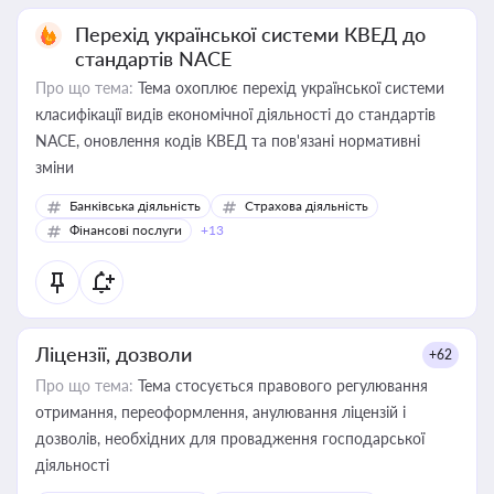
Перехід української системи КВЕД до
стандартів NACE
Про що тема:
Тема охоплює перехід української системи
класифікації видів економічної діяльності до стандартів
NACE, оновлення кодів КВЕД та пов'язані нормативні
зміни
Банківська діяльність
Страхова діяльність
Фінансові послуги
+13
Ліцензії, дозволи
+62
Про що тема:
Тема стосується правового регулювання
отримання, переоформлення, анулювання ліцензій і
дозволів, необхідних для провадження господарської
діяльності