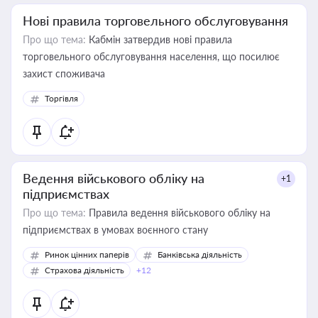
Нові правила торговельного обслуговування
Про що тема:
Кабмін затвердив нові правила
торговельного обслуговування населення, що посилює
захист споживача
Торгівля
Ведення військового обліку на
+1
підприємствах
Про що тема:
Правила ведення військового обліку на
підприємствах в умовах воєнного стану
Ринок цінних паперів
Банківська діяльність
Страхова діяльність
+12