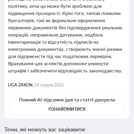
політику, хоча це може бути зроблено для
підвищення прозорості. Крім того, типові помилки
бухгалтерів, такі як формальне оформлення
первинних документів без підтвердження реальних
операцій, неправильне датування, недбала
інвентаризація та відсутність підписів на
електронних документах, створюють значні ризики
для підприємств під час податкових перевірок.
Врахування цих аспектів допоможе уникнути
штрафів і забезпечити відповідність законодавству.
LIGA ZAKON,
18 грудня 2025
Повний AI-підсумок дня та статті-джерела
ОЗНАЙОМИТИСЯ
Теми, які можуть вас зацікавити: