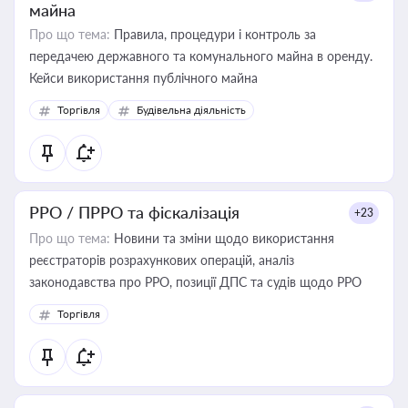
майна
Про що тема:
Правила, процедури і контроль за
передачею державного та комунального майна в оренду.
Кейси використання публічного майна
Торгівля
Будівельна діяльність
РРО / ПРРО та фіскалізація
+23
Про що тема:
Новини та зміни щодо використання
реєстраторів розрахункових операцій, аналіз
законодавства про РРО, позиції ДПС та судів щодо РРО
Торгівля