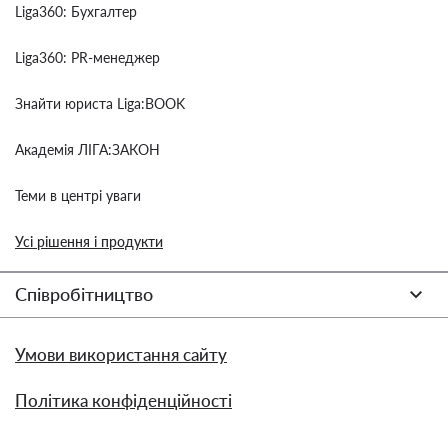
Liga360: Бухгалтер
Liga360: PR-менеджер
Знайти юриста Liga:BOOK
Академія ЛІГА:ЗАКОН
Теми в центрі уваги
Усі рішення і продукти
Співробітництво
Умови використання сайту
Політика конфіденційності