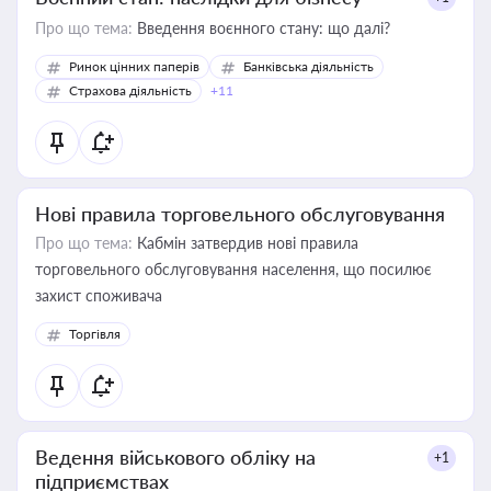
Про що тема:
Введення воєнного стану: що далі?
Ринок цінних паперів
Банківська діяльність
Страхова діяльність
+11
Нові правила торговельного обслуговування
Про що тема:
Кабмін затвердив нові правила
торговельного обслуговування населення, що посилює
захист споживача
Торгівля
Ведення військового обліку на
+1
підприємствах