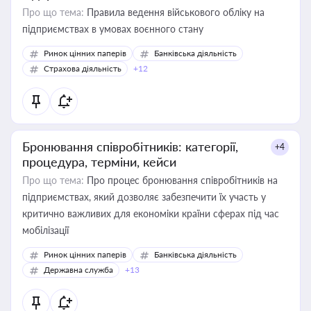
Про що тема:
Правила ведення військового обліку на
підприємствах в умовах воєнного стану
Ринок цінних паперів
Банківська діяльність
Страхова діяльність
+12
Бронювання співробітників: категорії,
+4
процедура, терміни, кейси
Про що тема:
Про процес бронювання співробітників на
підприємствах, який дозволяє забезпечити їх участь у
критично важливих для економіки країни сферах під час
мобілізації
Ринок цінних паперів
Банківська діяльність
Державна служба
+13