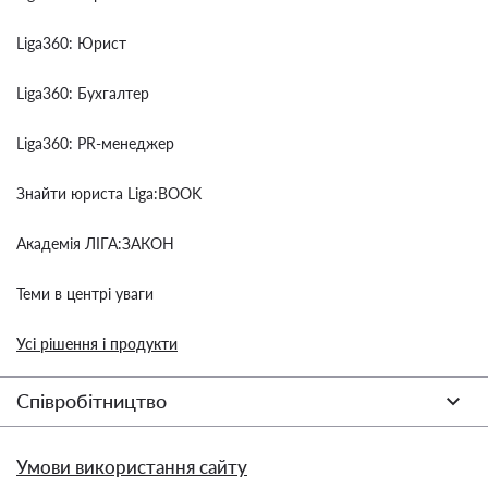
Liga360: Юрист
Liga360: Бухгалтер
Liga360: PR-менеджер
Знайти юриста Liga:BOOK
Академія ЛІГА:ЗАКОН
Теми в центрі уваги
Усі рішення і продукти
Співробітництво
Умови використання сайту