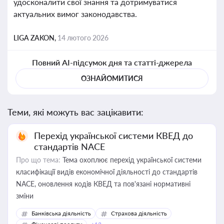
удосконалити свої знання та дотримуватися
актуальних вимог законодавства.
LIGA ZAKON,
14 лютого 2026
Повний AI-підсумок дня та статті-джерела
ОЗНАЙОМИТИСЯ
Теми, які можуть вас зацікавити:
Перехід української системи КВЕД до
стандартів NACE
Про що тема:
Тема охоплює перехід української системи
класифікації видів економічної діяльності до стандартів
NACE, оновлення кодів КВЕД та пов'язані нормативні
зміни
Банківська діяльність
Страхова діяльність