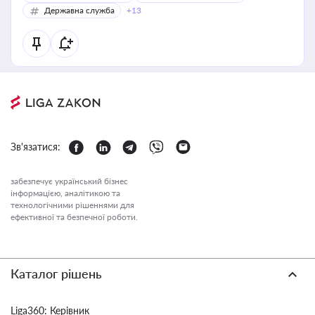
Державна служба
+13
Зв'язатися:
забезпечує український бізнес
інформацією, аналітикою та
технологічними рішеннями для
ефективної та безпечної роботи.
Каталог рішень
Liga360: Керівник