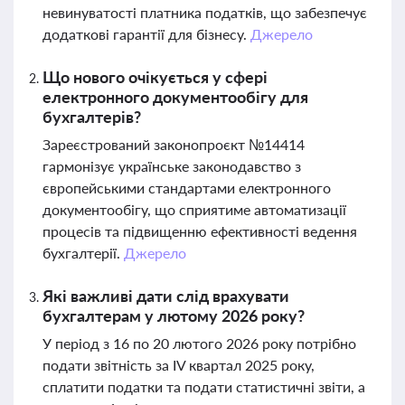
невинуватості платника податків, що забезпечує
додаткові гарантії для бізнесу.
Джерело
Що нового очікується у сфері
електронного документообігу для
бухгалтерів?
Зареєстрований законопроєкт №14414
гармонізує українське законодавство з
європейськими стандартами електронного
документообігу, що сприятиме автоматизації
процесів та підвищенню ефективності ведення
бухгалтерії.
Джерело
Які важливі дати слід врахувати
бухгалтерам у лютому 2026 року?
У період з 16 по 20 лютого 2026 року потрібно
подати звітність за IV квартал 2025 року,
сплатити податки та подати статистичні звіти, а