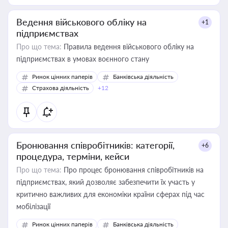
Ведення військового обліку на
+1
підприємствах
Про що тема:
Правила ведення військового обліку на
підприємствах в умовах воєнного стану
Ринок цінних паперів
Банківська діяльність
Страхова діяльність
+12
Бронювання співробітників: категорії,
+6
процедура, терміни, кейси
Про що тема:
Про процес бронювання співробітників на
підприємствах, який дозволяє забезпечити їх участь у
критично важливих для економіки країни сферах під час
мобілізації
Ринок цінних паперів
Банківська діяльність