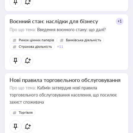
Воєнний стан: наслідки для бізнесу
+1
Про що тема:
Введення воєнного стану: що далі?
Ринок цінних паперів
Банківська діяльність
Страхова діяльність
+11
Нові правила торговельного обслуговування
Про що тема:
Кабмін затвердив нові правила
торговельного обслуговування населення, що посилює
захист споживача
Торгівля