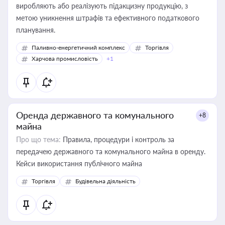
виробляють або реалізують підакцизну продукцію, з
метою уникнення штрафів та ефективного податкового
планування.
Паливно-енергетичний комплекс
Торгівля
Харчова промисловість
+1
Оренда державного та комунального
+8
майна
Про що тема:
Правила, процедури і контроль за
передачею державного та комунального майна в оренду.
Кейси використання публічного майна
Торгівля
Будівельна діяльність