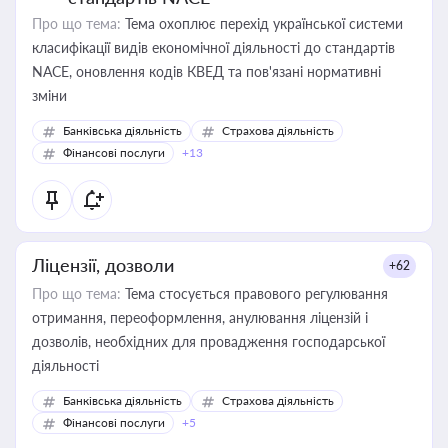
Про що тема:
Тема охоплює перехід української системи
класифікації видів економічної діяльності до стандартів
NACE, оновлення кодів КВЕД та пов'язані нормативні
зміни
Банківська діяльність
Страхова діяльність
Фінансові послуги
+13
Ліцензії, дозволи
+62
Про що тема:
Тема стосується правового регулювання
отримання, переоформлення, анулювання ліцензій і
дозволів, необхідних для провадження господарської
діяльності
Банківська діяльність
Страхова діяльність
Фінансові послуги
+5