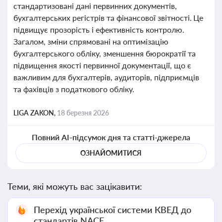
стандартизовані дані первинних документів,
бухгалтерських регістрів та фінансової звітності. Це
підвищує прозорість і ефективність контролю.
Загалом, зміни спрямовані на оптимізацію
бухгалтерського обліку, зменшення бюрократії та
підвищення якості первинної документації, що є
важливим для бухгалтерів, аудиторів, підприємців
та фахівців з податкового обліку.
LIGA ZAKON,
18 березня 2026
Повний AI-підсумок дня та статті-джерела
ОЗНАЙОМИТИСЯ
Теми, які можуть вас зацікавити:
Перехід української системи КВЕД до
стандартів NACE