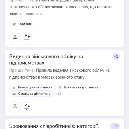
торговельного обслуговування населення, що посилює
захист споживача
Торгівля
Ведення військового обліку на
+1
підприємствах
Про що тема:
Правила ведення військового обліку на
підприємствах в умовах воєнного стану
Ринок цінних паперів
Банківська діяльність
Страхова діяльність
+12
Бронювання співробітників: категорії,
+11