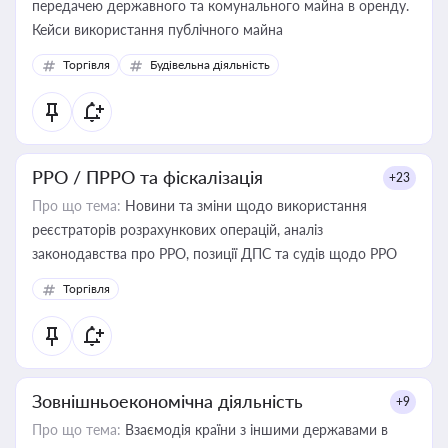
передачею державного та комунального майна в оренду.
Кейси використання публічного майна
Торгівля
Будівельна діяльність
РРО / ПРРО та фіскалізація
+23
Про що тема:
Новини та зміни щодо використання
реєстраторів розрахункових операцій, аналіз
законодавства про РРО, позиції ДПС та судів щодо РРО
Торгівля
Зовнішньоекономічна діяльність
+9
Про що тема:
Взаємодія країни з іншими державами в