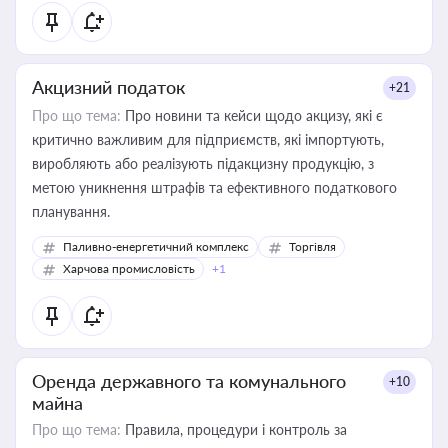
Акцизний податок
+21
Про що тема:
Про новини та кейси щодо акцизу, які є
критично важливим для підприємств, які імпортують,
виробляють або реалізують підакцизну продукцію, з
метою уникнення штрафів та ефективного податкового
планування.
Паливно-енергетичний комплекс
Торгівля
Харчова промисловість
+1
Оренда державного та комунального
+10
майна
Про що тема:
Правила, процедури і контроль за