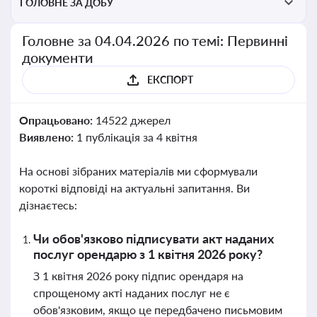
ГОЛОВНЕ ЗА ДОБУ
Головне за 04.04.2026 по темі: Первинні
документи
ЕКСПОРТ
Опрацьовано:
14522 джерел
Виявлено:
1 публікація за 4 квітня
На основі зібраних матеріалів ми сформували
короткі відповіді на актуальні запитання. Ви
дізнаєтесь:
Чи обов'язково підписувати акт наданих
послуг орендарю з 1 квітня 2026 року?
З 1 квітня 2026 року підпис орендаря на
спрощеному акті наданих послуг не є
обов'язковим, якщо це передбачено письмовим