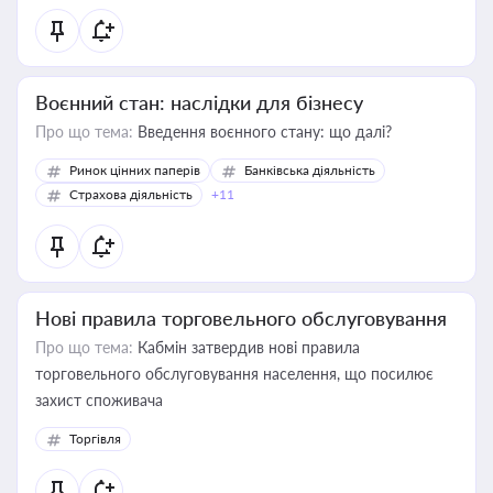
Воєнний стан: наслідки для бізнесу
Про що тема:
Введення воєнного стану: що далі?
Ринок цінних паперів
Банківська діяльність
Страхова діяльність
+11
Нові правила торговельного обслуговування
Про що тема:
Кабмін затвердив нові правила
торговельного обслуговування населення, що посилює
захист споживача
Торгівля