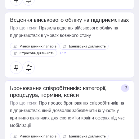
Ведення військового обліку на підприємствах
Про що тема:
Правила ведення військового обліку на
підприємствах в умовах воєнного стану
Ринок цінних паперів
Банківська діяльність
Страхова діяльність
+12
Бронювання співробітників: категорії,
+2
процедура, терміни, кейси
Про що тема:
Про процес бронювання співробітників на
підприємствах, який дозволяє забезпечити їх участь у
критично важливих для економіки країни сферах під час
мобілізації
Ринок цінних паперів
Банківська діяльність