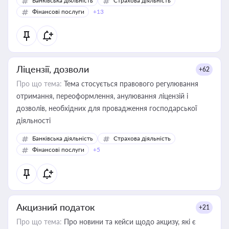
Банківська діяльність
Страхова діяльність
Фінансові послуги
+13
Ліцензії, дозволи
+62
Про що тема:
Тема стосується правового регулювання
отримання, переоформлення, анулювання ліцензій і
дозволів, необхідних для провадження господарської
діяльності
Банківська діяльність
Страхова діяльність
Фінансові послуги
+5
Акцизний податок
+21
Про що тема:
Про новини та кейси щодо акцизу, які є