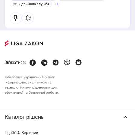
Державна служба
+13
Зв'язатися:
забезпечує український бізнес
інформацією, аналітикою та
технологічними рішеннями для
ефективної та безпечної роботи.
Каталог рішень
Liga360: Керівник