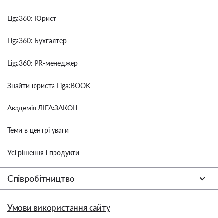
Liga360: Юрист
Liga360: Бухгалтер
Liga360: PR-менеджер
Знайти юриста Liga:BOOK
Академія ЛІГА:ЗАКОН
Теми в центрі уваги
Усі рішення і продукти
Співробітництво
Умови використання сайту