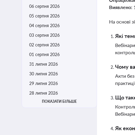
06 серпня 2026
Виявлено:
05 серпня 2026
На основі з
04 серпня 2026
03 серпня 2026
Які тем
02 серпня 2026
Вебінари
контроль
01 серпня 2026
31 липня 2026
Чому ва
30 липня 2026
Акти без
практиці
29 липня 2026
28 липня 2026
Що таке
ПОКАЗАТИ БІЛЬШЕ
Контроль
Вебінари
Як екон